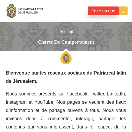
Faire un don
Accueil
Charte De Comportement
Bienvenue sur les réseaux sociaux du Patriarcat latin
de Jérusalem.
Nous sommes présents sur Facebook, Twitter, LinkedIn,
Instagram et YouTube. Nos pages se veulent des lieux
d’information et de partage ouverts à tous. Nous vous
invitons donc à commenter, interagir, partager les
contenus qui vous intéressent, dans le respect de la