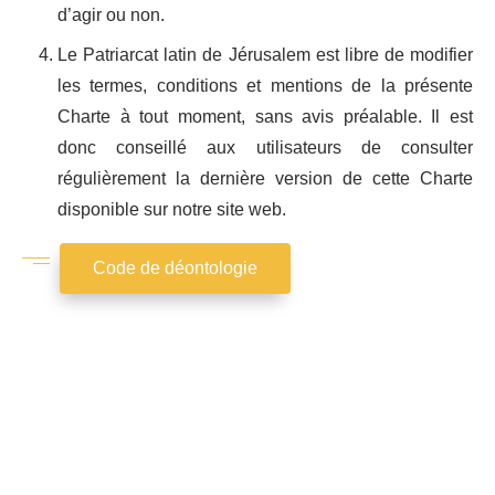
d’agir ou non.
Le Patriarcat latin de Jérusalem est libre de modifier
les termes, conditions et mentions de la présente
Charte à tout moment, sans avis préalable. Il est
donc conseillé aux utilisateurs de consulter
régulièrement la dernière version de cette Charte
disponible sur notre site web.
Code de déontologie
Charte
de
Comportement