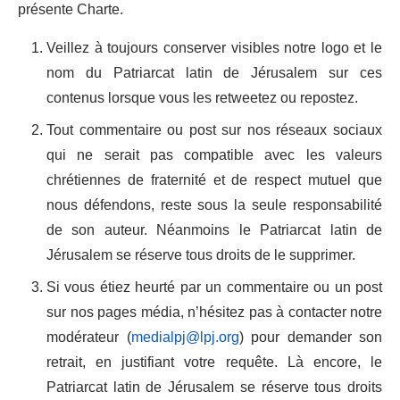
présente Charte.
Veillez à toujours conserver visibles notre logo et le
nom du Patriarcat latin de Jérusalem sur ces
contenus lorsque vous les retweetez ou repostez.
Tout commentaire ou post sur nos réseaux sociaux
qui ne serait pas compatible avec les valeurs
chrétiennes de fraternité et de respect mutuel que
nous défendons, reste sous la seule responsabilité
de son auteur. Néanmoins le Patriarcat latin de
Jérusalem se réserve tous droits de le supprimer.
Si vous étiez heurté par un commentaire ou un post
sur nos pages média, n’hésitez pas à contacter notre
modérateur (
medialpj@lpj.org
) pour demander son
retrait, en justifiant votre requête. Là encore, le
Patriarcat latin de Jérusalem se réserve tous droits