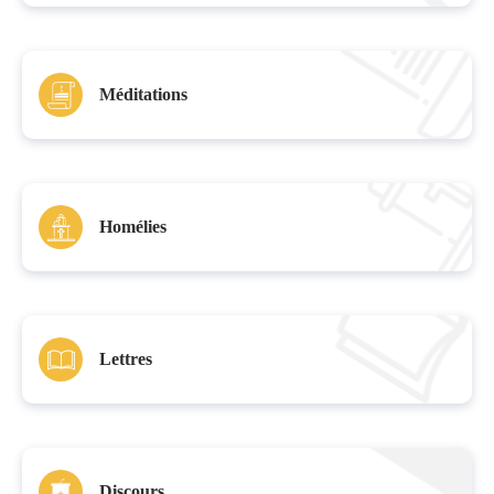
Méditations
Homélies
Lettres
Discours