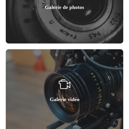
Galerie de photos
Galerie vidéo