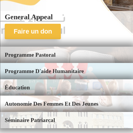
General Appeal
Faire un don
Programme Pastoral
Programme D'aide Humanitaire
Éducation
Autonomie Des Femmes Et Des Jeunes
Séminaire Patriarcal