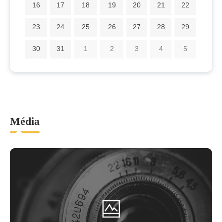
16
17
18
19
20
21
22
23
24
25
26
27
28
29
30
31
1
2
3
4
5
Média