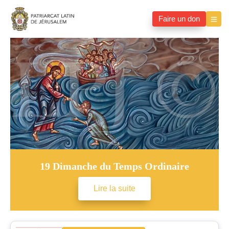
Faire un don
19 Dimanche du Temps Ordinaire
Lire la suite