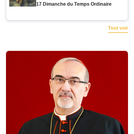
17 Dimanche du Temps Ordinaire
Tout voir