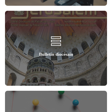
Bulletin diocésain