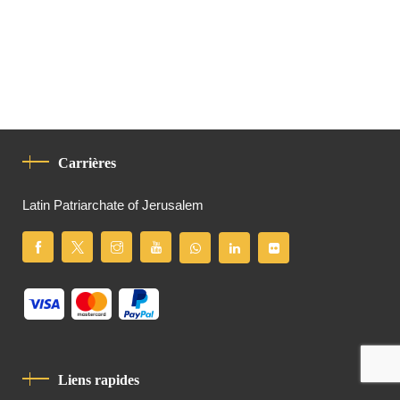
Carrières
Latin Patriarchate of Jerusalem
Liens rapides