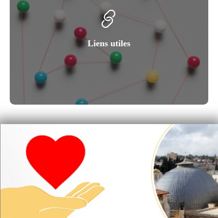
Liens utiles