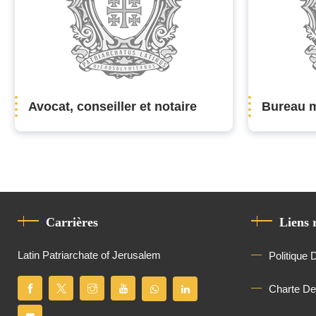
Avocat, conseiller et notaire
Bureau 
Carrières
Liens 
Latin Patriarchate of Jerusalem
Politique 
Charte D