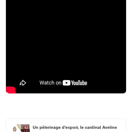
Un pèlerinage d'espoir, le cardinal Aveline