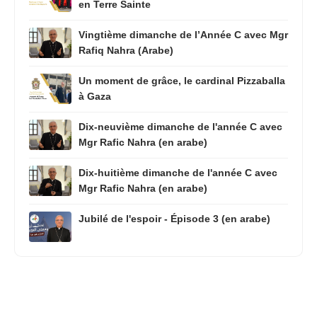
en Terre Sainte
Vingtième dimanche de l’Année C avec Mgr
Rafiq Nahra (Arabe)
Un moment de grâce, le cardinal Pizzaballa
à Gaza
Dix-neuvième dimanche de l'année C avec
Mgr Rafic Nahra (en arabe)
Dix-huitième dimanche de l'année C avec
Mgr Rafic Nahra (en arabe)
Jubilé de l'espoir - Épisode 3 (en arabe)