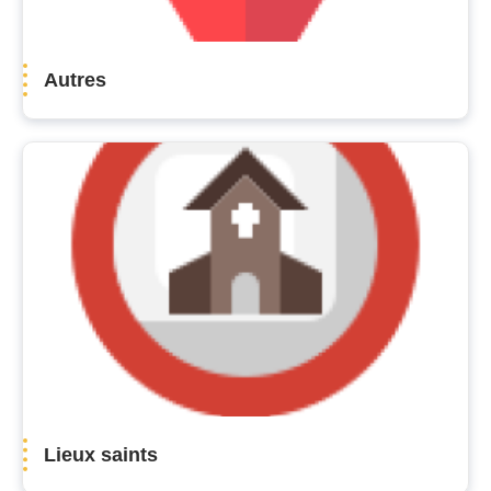
Autres
Lieux saints