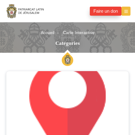
Faire un don
Accueil
Carte Interactive
Catégories
Catégories