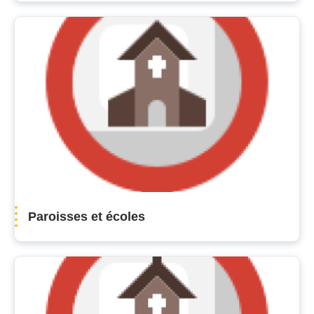
Paroisses et écoles