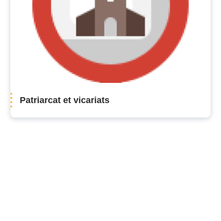
Patriarcat et vicariats