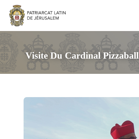
Visite Du Cardinal Pizzaba