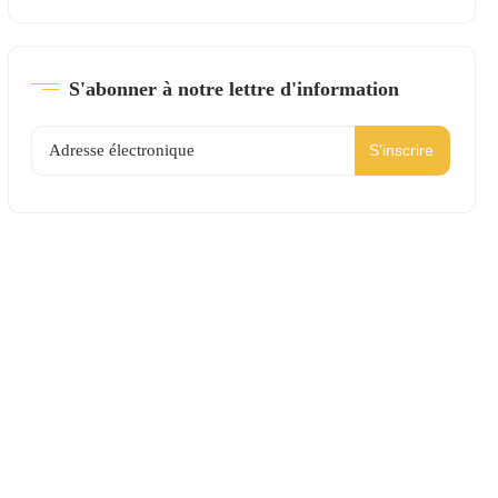
S'abonner à notre lettre d'information
S'inscrire