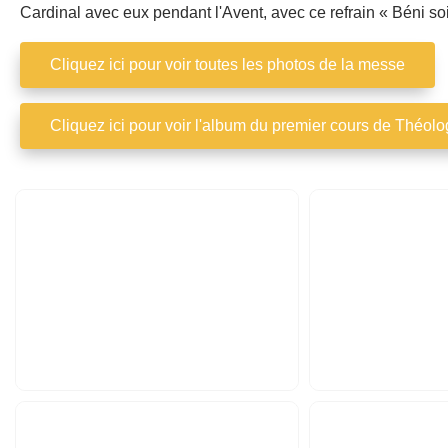
Cardinal avec eux pendant l'Avent, avec ce refrain « Béni soi
Cliquez ici pour voir toutes les photos de la messe
Cliquez ici pour voir l'album du premier cours de Théolo