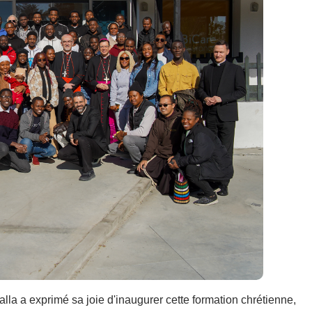
lla a exprimé sa joie d'inaugurer cette formation chrétienne,