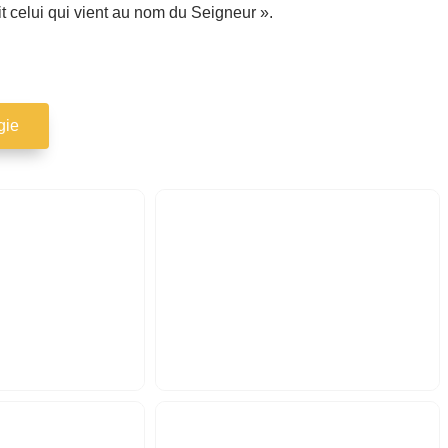
t celui qui vient au nom du Seigneur ».
gie