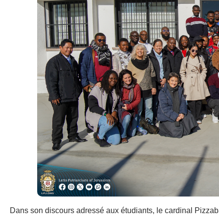
Dans son discours adressé aux étudiants, le cardinal Pizzaba