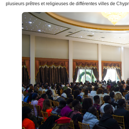
plusieurs prêtres et religieuses de différentes villes de Ch