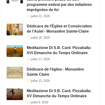
programme estival par des initiatives
imprégnées de foi
juillet 21, 2026
Dédicace de l'Église et Consécration
de l'Autel - Monastère Sainte-Claire
juillet 18, 2026
Meditazione Di S.B. Card. Pizzaballa:
XVI Dimanche du Temps Ordinaire
juillet 17, 2026
Dédicace de l'église - Monastère
Sainte Claire
juillet 13, 2026
Meditazione Di S.B. Card. Pizzaballa:
XV Dimanche du Temps Ordinaire
juillet 9, 2026