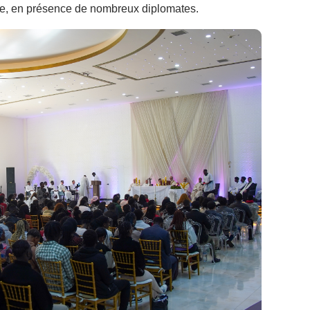
ypre, en présence de nombreux diplomates.