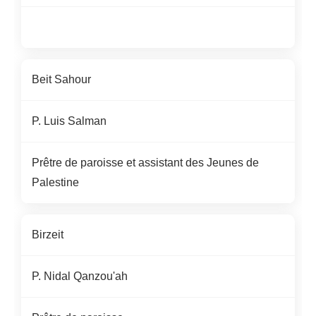
Beit
Sahour
P. Luis Salman
Prêtre de paroisse et assistant des Jeunes de
Palestine
Birzeit
P. Nidal
Qanzou'ah