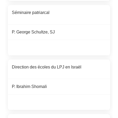
Séminaire patriarcal
P.
George
Schultze
,
SJ
Direction des écoles du LPJ en Israël
P.
Ibrahim Shomali