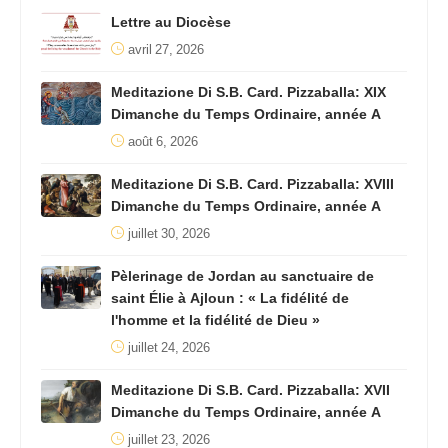
Lettre au Diocèse
avril 27, 2026
Meditazione Di S.B. Card. Pizzaballa: XIX
Dimanche du Temps Ordinaire, année A
août 6, 2026
Meditazione Di S.B. Card. Pizzaballa: XVIII
Dimanche du Temps Ordinaire, année A
juillet 30, 2026
Pèlerinage de Jordan au sanctuaire de
saint Élie à Ajloun : « La fidélité de
l'homme et la fidélité de Dieu »
juillet 24, 2026
Meditazione Di S.B. Card. Pizzaballa: XVII
Dimanche du Temps Ordinaire, année A
juillet 23, 2026