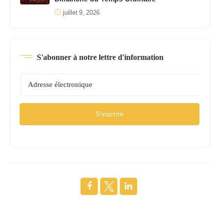
juillet 9, 2026
S'abonner à notre lettre d'information
S'inscrire