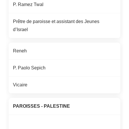
P. Ramez Twal
Prêtre de paroisse et assistant des Jeunes
d
’
Israel
Reneh
P. Paolo Sepich
Vicaire
PAROISSES
-
PALESTINE