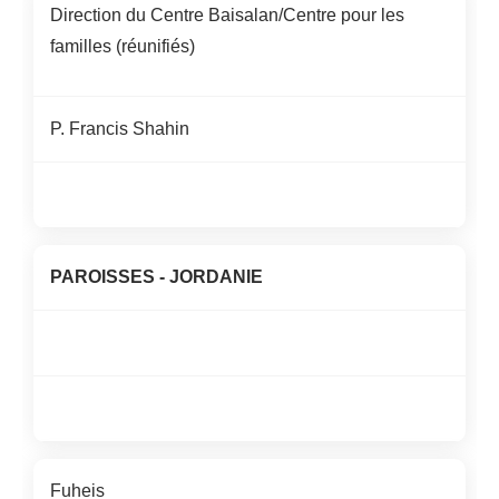
Direction du Centre
Baisalan
/Centre pour les
familles (réunifiés)
P. Francis Shahin
PAROISSES
-
JORDANIE
Fuheis