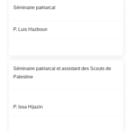
Séminaire patriarcal
P.
Luis Hazboun
Séminaire patriarcal et assistant des Scouts de
Palestine
P. Issa Hijazin