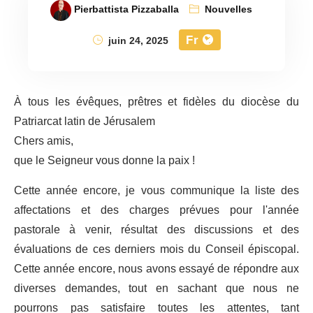
Pierbattista Pizzaballa
Nouvelles
Fr
juin 24, 2025
À tous les évêques, prêtres et fidèles du diocèse du
Patriarcat latin de Jérusalem
Chers amis,
que le Seigneur vous donne la paix !
Cette année encore, je vous communique la liste des
affectations et des charges prévues pour l'année
pastorale à venir, résultat des discussions et des
évaluations de ces derniers mois du Conseil épiscopal.
Cette année encore, nous avons essayé de répondre aux
diverses demandes, tout en sachant que nous ne
pourrons pas satisfaire toutes les attentes, tant