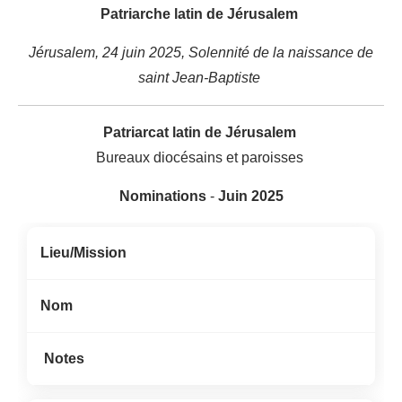
Patriarche latin de Jérusalem
Jérusalem, 24 juin 2025,
S
olennité de la naissance de
saint Jean-Baptiste
Patriarcat latin de Jérusalem
Bureaux diocésains et paroisses
Nominations
-
Juin 2025
Lieu/Mission
Nom
Notes