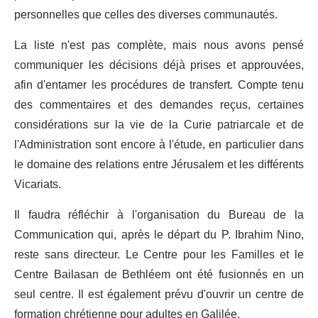
personnelles que celles des diverses communautés.
La liste n'est pas complète, mais nous avons pensé
communiquer les décisions déjà prises et approuvées,
afin d'entamer les procédures de transfert. Compte tenu
des commentaires et des demandes reçus, certaines
considérations sur la vie de la Curie patriarcale et de
l'Administration sont encore à l'étude, en particulier dans
le domaine des relations entre Jérusalem et les différents
Vicariats.
Il faudra réfléchir à l'organisation du Bureau de la
Communication qui, après le départ du P. Ibrahim Nino,
reste sans directeur. Le Centre pour les Familles et le
Centre Bailasan de Bethléem ont été fusionnés en un
seul centre. Il est également prévu d'ouvrir un centre de
formation chrétienne pour adultes en Galilée.