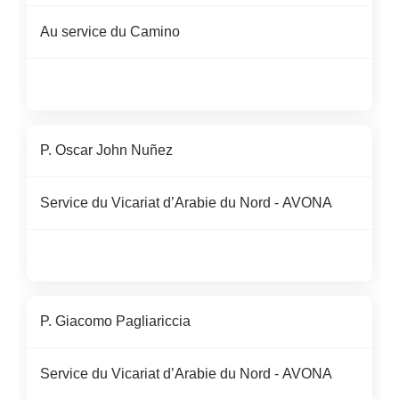
Au service du Camino
P. Oscar John Nuñez
Service du Vicariat d’Arabie du Nord - AVONA
P. Giacomo
Pagliariccia
Service du Vicariat d’Arabie du Nord - AVONA