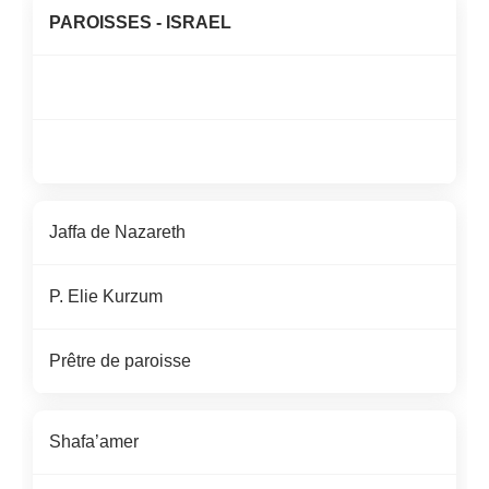
PAROISSES
-
ISRAEL
Jaffa de Nazareth
P. Elie
Kurzum
Prêtre de paroisse
Shafa’amer