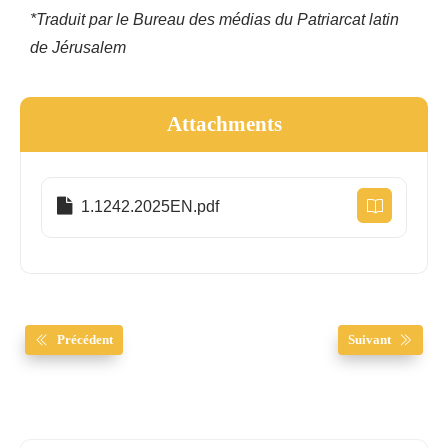
*Traduit par le Bureau des médias du Patriarcat latin
de Jérusalem
Attachments
1.1242.2025EN.pdf
Précédent
Suivant