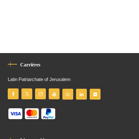
Carrières
Latin Patriarchate of Jerusalem