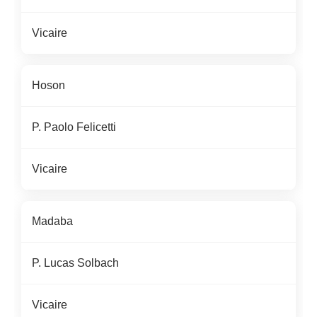
Vicaire
Hoson
P.
Paolo Felicetti
Vicaire
Madaba
P.
Lucas
Solbach
Vicaire