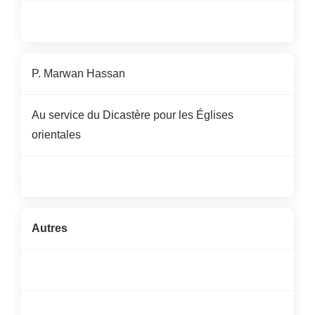
P. Marwan Hassan
Au service du Dicastère pour les Églises
orientales
Autres