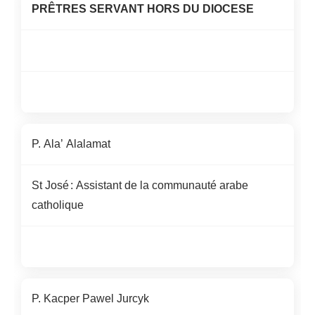
PRÊTRES SERVANT HORS DU DIOCESE
P. Ala’
Alalamat
St José : Assistant de la communauté arabe
catholique
P. Kacper Pawel
Jurcyk