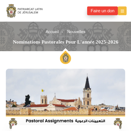
Faire un don
Accueil
Nouvelles
Nominations Pastorales Pour L'année 2025-2026