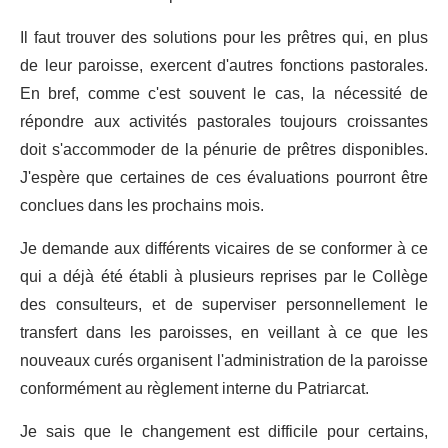
Il faut trouver des solutions pour les prêtres qui, en plus
de leur paroisse, exercent d'autres fonctions pastorales.
En bref, comme c'est souvent le cas, la nécessité de
répondre aux activités pastorales toujours croissantes
doit s'accommoder de la pénurie de prêtres disponibles.
J'espère que certaines de ces évaluations pourront être
conclues dans les prochains mois.
Je demande aux différents vicaires de se conformer à ce
qui a déjà été établi à plusieurs reprises par le Collège
des consulteurs, et de superviser personnellement le
transfert dans les paroisses, en veillant à ce que les
nouveaux curés organisent l'administration de la paroisse
conformément au règlement interne du Patriarcat.
Je sais que le changement est difficile pour certains,