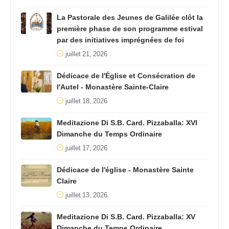
La Pastorale des Jeunes de Galilée clôt la
première phase de son programme estival
par des initiatives imprégnées de foi
juillet 21, 2026
Dédicace de l'Église et Consécration de
l'Autel - Monastère Sainte-Claire
juillet 18, 2026
Meditazione Di S.B. Card. Pizzaballa: XVI
Dimanche du Temps Ordinaire
juillet 17, 2026
Dédicace de l'église - Monastère Sainte
Claire
juillet 13, 2026
Meditazione Di S.B. Card. Pizzaballa: XV
Dimanche du Temps Ordinaire