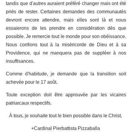
tandis que d'autres auraient préféré changer mais ont été
priés de rester. Certaines demandes des communautés
devront encore attendre, mais elles sont là et nous
essaierons de les prendre en considération dès que
possible. Je remercie tout le monde pour son obéissance.
Nous confions tout à la miséricorde de Dieu et à sa
Providence, qui ne manquera pas de suppléer à nos
insuffisances.
Comme d'habitude, je demande que la transition soit
achevée pour le 17 août.
Toute exception doit être approuvée par les vicaires
patriarcaux respectifs.
À tous, je souhaite tout le bien possible dans le Christ,
+Cardinal Pierbattista Pizzaballa