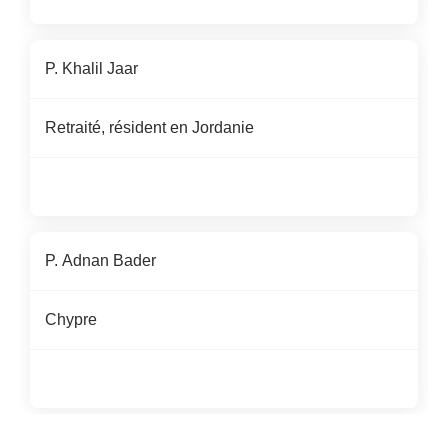
P.
Khalil Jaar
Retraité, résident en Jordanie
P. Adnan Bader
Chypre