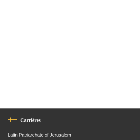
Carrières
Latin Patriarchate of Jerusalem