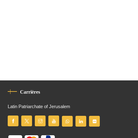
Carrières
Latin Patriarchate of Jerusalem