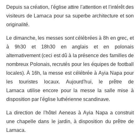
Depuis sa création, l'église attire l'attention et l'intérêt des
visiteurs de Larnaca pour sa superbe architecture et son
originalité.
Le dimanche, les messes sont célébrées à 8h en grec, et
à 9h30 et 18h30 en anglais et en polonais
alternativement (ceci est dû à la présence des familles de
nombreux Polonais, recrutés pour les équipes de football
locales). À 16h, la messe est célébrée à Ayia Napa pour
les touristes locaux. Aujourd'hui, le prêtre de
Larnaca utilise encore pour la messe la salle mise à
disposition par l'église luthérienne scandinave.
La direction de l'hôtel Aeneas à Ayia Napa a construit
une chapelle dans le jardin, à disposition du prêtre de
Larnaca.