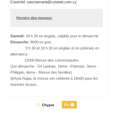
Courriel:
sanctamaria@cytanet.com.cy
Horaire des messes:
Samedi:
18 h 30 en anglais, valable pour le dimanche
Dimanche:
8h00 en grec
9 h 30 et 18 h 30 en anglais et en polonais en
alternance
11h00 Messe des communautés
(1er dimanche - Sri Lankais, 2ème - Polonais, 3ème -
Philippin, 4ème - Messe des familles)
@Ayia Napa, la messe est célébrée à 16h00 pour les
touristes locaux.
Fr
Chypre