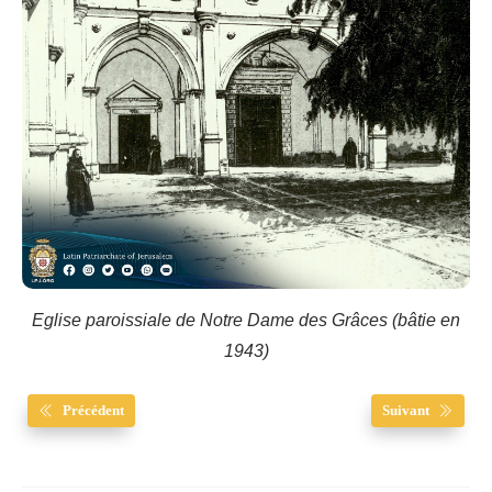
Eglise paroissiale de Notre Dame des Grâces (bâtie en
1943)
Précédent
Suivant