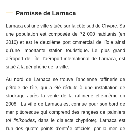
Paroisse de Larnaca
Larnaca est une ville située sur la côte sud de Chypre. Sa
une population est composée de 72 000 habitants (en
2010) et est le deuxième port cmmercial de l'îole ainsi
qu'une importante station touristique. Le plus grand
aéroport de l'île, l'aéroport international de Larnaca, est
situé à la périphérie de la ville.
Au nord de Larnaca se trouve l'ancienne raffinerie de
pétrole de l'île, qui a été réduite à une installation de
stockage après la vente de la raffinerie elle-même en
2008. La ville de Larnaca est connue pour son bord de
mer pittoresque qui comprend des rangées de palmiers
(
oi finikoudes
, dans le dialecte chypriote). Larnaca est
l'un des quatre points d'entrée officiels, par la mer, de