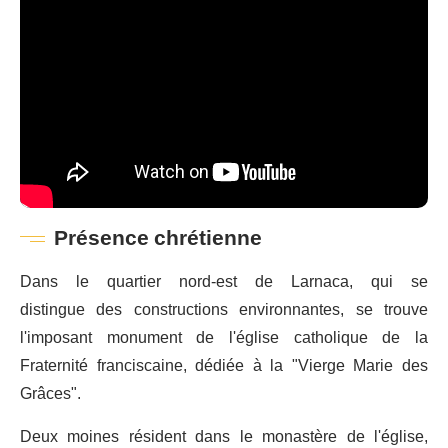
Présence chrétienne
Dans le quartier nord-est de Larnaca, qui se
distingue des constructions environnantes, se trouve
l'imposant monument de l'église catholique de la
Fraternité franciscaine, dédiée à la "Vierge Marie des
Grâces".
Deux moines résident dans le monastère de l'église,