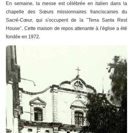
En semaine, la messe est célébrée en italien dans la
chapelle des Sœurs missionnaires franciscaines du
Sacré-Cœur, qui s'occupent de la "Terra Santa Rest
House". Cette maison de repos attenante à l'église a été
fondée en 1972.