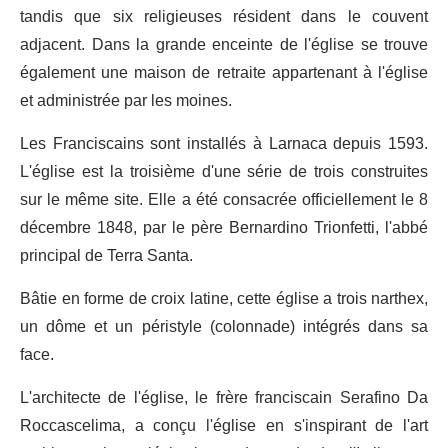
tandis que six religieuses résident dans le couvent
adjacent. Dans la grande enceinte de l'église se trouve
également une maison de retraite appartenant à l'église
et administrée par les moines.
Les Franciscains sont installés à Larnaca depuis 1593.
L'église est la troisième d'une série de trois construites
sur le même site. Elle a été consacrée officiellement le 8
décembre 1848, par le père Bernardino Trionfetti, l'abbé
principal de Terra Santa.
Bâtie en forme de croix latine, cette église a trois narthex,
un dôme et un péristyle (colonnade) intégrés dans sa
face.
L'architecte de l'église, le frère franciscain Serafino Da
Roccascelima, a conçu l'église en s'inspirant de l'art