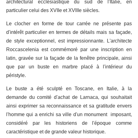
architectural ecclésiastique du sud de l'Italie, en
particulier celui des XVIIe et XVIIIe siècles.
Le clocher en forme de tour carrée ne présente pas
d'intérêt particulier en termes de détails mais sa façade,
de style exceptionnel, est impressionnante. L'architecte
Roccascelenia est commémoré par une inscription en
latin, gravée sur la façade de la fenêtre principale, ainsi
que par un buste en marbre placé à l'intérieur du
péristyle.
Le buste a été sculpté en Toscane, en Italie, à la
demande du comité d'achat de Larnaca, qui souhaitait
ainsi exprimer sa reconnaissance et sa gratitude envers
l'homme qui a enrichi sa ville d'un monument imposant,
considéré par les historiens de l'époque comme
caractéristique et de grande valeur historique.