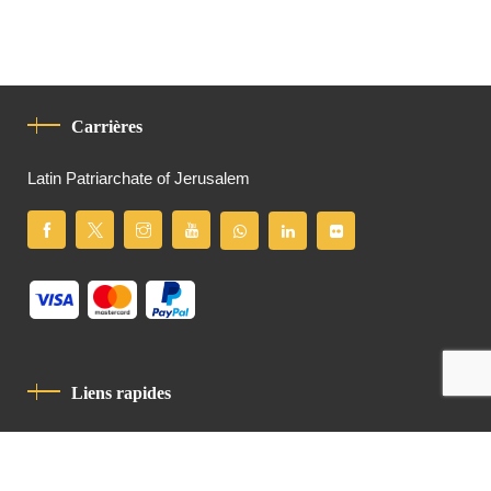
Carrières
Latin Patriarchate of Jerusalem
Liens rapides
Politique De Confidentialité
Charte De Comportement