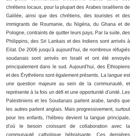
chrétiens locaux, pour la plupart des Arabes israéliens de
Galilée, ainsi que des chrétiens, des touristes et des
immigrants de Roumanie, du Nigéria, du Ghana et de
Pologne, contraints de quitter leurs pays. Par la suite, des
Philippins, des Sri Lankais et des Indiens sont arrivés à
Eilat. De 2006 jusqu'à aujourd'hui, de nombreux réfugiés
soudanais sont arrivés en Israël et ont été envoyés
principalement dans le sud. Aujourd'hui, des Éthiopiens
et des Érythréens sont également présents. La langue est
une question majeure au sein de la communauté, et
représente à la fois un défi et une opportunité d'unité. Les
Palestiniens et les Soudanais parlent arabe, tandis que
les autres parlent anglais. Mais progressivement, surtout
pour les enfants, l'hébreu devient la langue principale,
d'où le besoin croissant de collaboration avec la
communauté catholique hébraïsante. Ces dernières