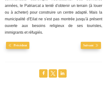
années, le Patriarcat a tenté d'obtenir un terrain (à louer
ou à acheter) pour construire un centre adapté. Mais la
municipalité d'Eilat ne s'est pas montrée jusqu'à présent
ouverte aux besoins religieux de ses touristes,
immigrants et réfugiés.
Précédent
Suivant