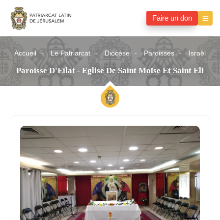
Faire un don
Accueil
Le Patriarcat
Diocèse
Paroisses
Israël
Paroisse D'Eilat - Eglise De Saint Moïse Et Saint Eli