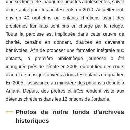
une section a été inaugurée pour les adolescentes, suivie
d'une autre pour les adolescents en 2010. Actuellement,
environ 40 orphelins ou enfants chrétiens ayant des
problèmes familiaux sont pris en charge par le refuge.
Toute la paroisse est impliquée dans cette œuvre de
charité, certains en donnant, d'autres en devenant
bénévoles. Afin de proposer une formation intégrale aux
enfants, la première bibliothèque jeunesse a été
inaugurée près de l'école en 2008, où ont lieu des cours
d'art et de musique ouverts à tous les enfants du quartier.
En 2005, l'assistance au ministère des prisons a débuté à
Anjara. Depuis, des prêtres et laïcs rendent visite aux
détenus chrétiens dans les 12 prisons de Jordanie.
Photos de notre fonds d'archives
historiques