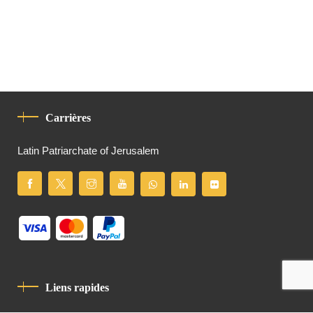
Carrières
Latin Patriarchate of Jerusalem
Liens rapides