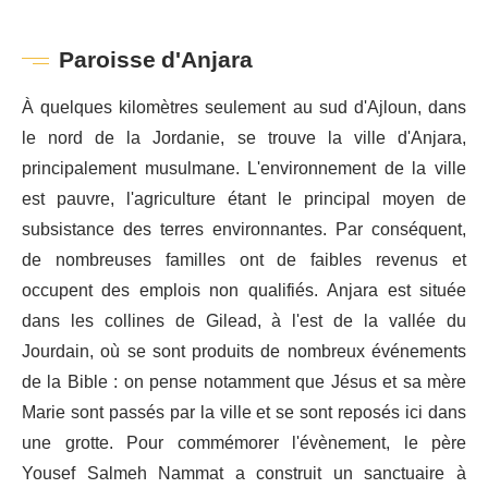
Paroisse d'Anjara
À quelques kilomètres seulement au sud d'Ajloun, dans
le nord de la Jordanie, se trouve la ville d'Anjara,
principalement musulmane. L'environnement de la ville
est pauvre, l'agriculture étant le principal moyen de
subsistance des terres environnantes. Par conséquent,
de nombreuses familles ont de faibles revenus et
occupent des emplois non qualifiés. Anjara est située
dans les collines de Gilead, à l'est de la vallée du
Jourdain, où se sont produits de nombreux événements
de la Bible : on pense notamment que Jésus et sa mère
Marie sont passés par la ville et se sont reposés ici dans
une grotte. Pour commémorer l'évènement, le père
Yousef Salmeh Nammat a construit un sanctuaire à