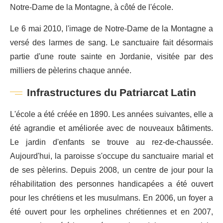
Notre-Dame de la Montagne, à côté de l'école.
Le 6 mai 2010, l'image de Notre-Dame de la Montagne a
versé des larmes de sang. Le sanctuaire fait désormais
partie d'une route sainte en Jordanie, visitée par des
milliers de pèlerins chaque année.
Infrastructures du Patriarcat Latin
L'école a été créée en 1890. Les années suivantes, elle a
été agrandie et améliorée avec de nouveaux bâtiments.
Le jardin d'enfants se trouve au rez-de-chaussée.
Aujourd'hui, la paroisse s'occupe du sanctuaire marial et
de ses pèlerins. Depuis 2008, un centre de jour pour la
réhabilitation des personnes handicapées a été ouvert
pour les chrétiens et les musulmans. En 2006, un foyer a
été ouvert pour les orphelines chrétiennes et en 2007,