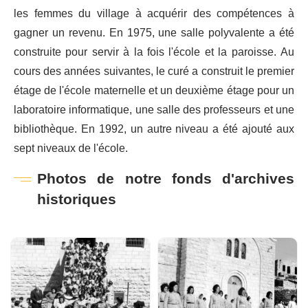
les femmes du village à acquérir des compétences à
gagner un revenu. En 1975, une salle polyvalente a été
construite pour servir à la fois l'école et la paroisse. Au
cours des années suivantes, le curé a construit le premier
étage de l'école maternelle et un deuxième étage pour un
laboratoire informatique, une salle des professeurs et une
bibliothèque. En 1992, un autre niveau a été ajouté aux
sept niveaux de l'école.
Photos de notre fonds d'archives
historiques