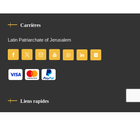
Carrières
Latin Patriarchate of Jerusalem
Liens rapides
Politique De Confidentialité
Charte De Comportement