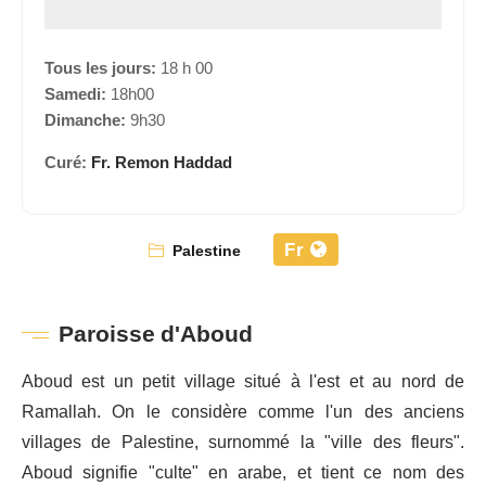
Tous les jours:
18 h 00
Samedi:
18h00
Dimanche:
9h30
Curé:
Fr. Remon Haddad
Fr
Palestine
Paroisse d'Aboud
Aboud est un petit village situé à l'est et au nord de
Ramallah. On le considère comme l'un des anciens
villages de Palestine, surnommé la "ville des fleurs".
Aboud signifie "culte" en arabe, et tient ce nom des