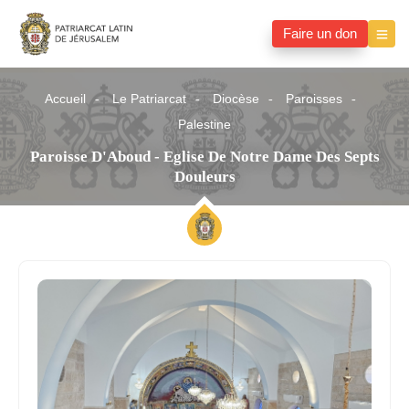
Faire un don
Accueil
Le Patriarcat
Diocèse
Paroisses
Palestine
Paroisse D'Aboud - Eglise De Notre Dame Des Septs
Douleurs