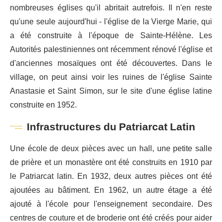
nombreuses églises qu'il abritait autrefois. Il n'en reste
qu'une seule aujourd'hui - l'église de la Vierge Marie, qui
a été construite à l'époque de Sainte-Hélène. Les
Autorités palestiniennes ont récemment rénové l'église et
d'anciennes mosaïques ont été découvertes. Dans le
village, on peut ainsi voir les ruines de l'église Sainte
Anastasie et Saint Simon, sur le site d'une église latine
construite en 1952.
Infrastructures du Patriarcat Latin
Une école de deux pièces avec un hall, une petite salle
de prière et un monastère ont été construits en 1910 par
le Patriarcat latin. En 1932, deux autres pièces ont été
ajoutées au bâtiment. En 1962, un autre étage a été
ajouté à l'école pour l'enseignement secondaire. Des
centres de couture et de broderie ont été créés pour aider