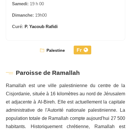
Samedi:
19 h 00
Dimanche:
19h00
Curé:
P. Yacoub Rafidi
Fr
Palestine
Paroisse de Ramallah
Ramallah est une ville palestinienne du centre de la
Cisjordanie, située à 16 kilomètres au nord de Jérusalem
et adjacente à Al-Bireh. Elle est actuellement la capitale
administrative de l'Autorité nationale palestinienne. La
population totale de Ramallah compte aujourd'hui 27 500
habitants. Historiquement chrétienne, Ramallah est