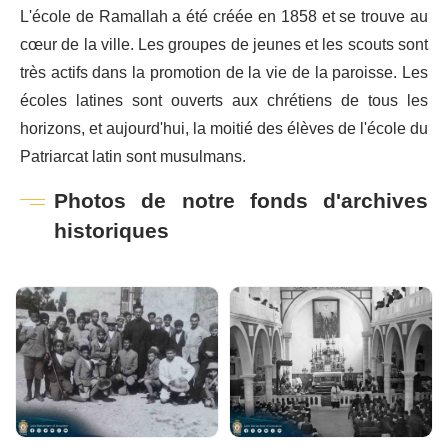
L'école de Ramallah a été créée en 1858 et se trouve au
cœur de la ville. Les groupes de jeunes et les scouts sont
très actifs dans la promotion de la vie de la paroisse. Les
écoles latines sont ouverts aux chrétiens de tous les
horizons, et aujourd'hui, la moitié des élèves de l'école du
Patriarcat latin sont musulmans.
Photos de notre fonds d'archives
historiques