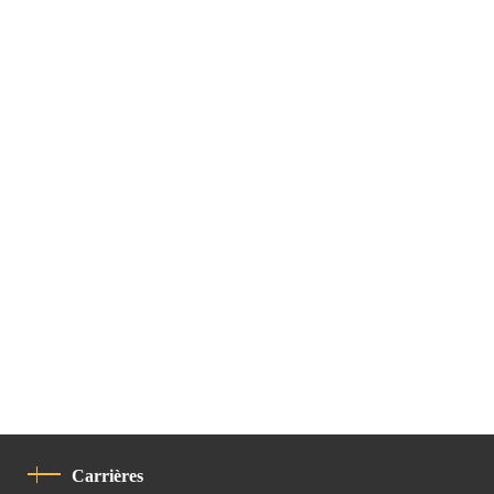
Carrières