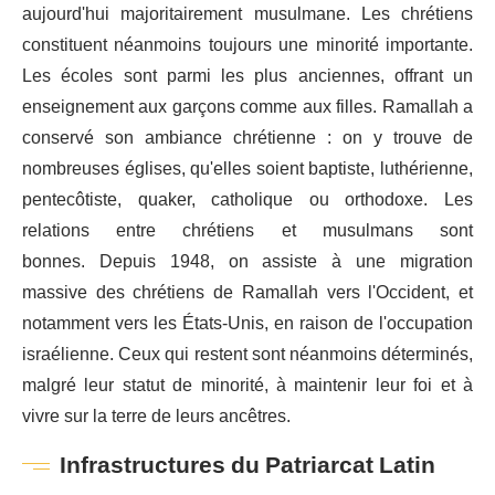
aujourd'hui majoritairement musulmane. Les chrétiens
constituent néanmoins toujours une minorité importante.
Les écoles sont parmi les plus anciennes, offrant un
enseignement aux garçons comme aux filles. Ramallah a
conservé son ambiance chrétienne : on y trouve de
nombreuses églises, qu'elles soient baptiste, luthérienne,
pentecôtiste, quaker, catholique ou orthodoxe. Les
relations entre chrétiens et musulmans sont
bonnes. Depuis 1948, on assiste à une migration
massive des chrétiens de Ramallah vers l'Occident, et
notamment vers les États-Unis, en raison de l'occupation
israélienne. Ceux qui restent sont néanmoins déterminés,
malgré leur statut de minorité, à maintenir leur foi et à
vivre sur la terre de leurs ancêtres.
Infrastructures du Patriarcat Latin