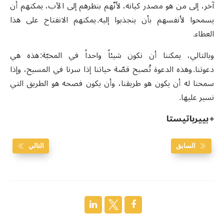
آخر، إلى من هو مصدر كيانه، لأنّهم بنظرهم إلى الآب، يمكنهم أن
يسمحوا لأنفسهم بأن ينجذبوا إليه. يمكنهم الانفتاح على هذا
العطاء.
وبالتالي، يمكننا أن نكون شيئاً واحداً في المحبّة: هذه هي
دعوتنا. وهذه الدعوة تُصبح قصّة حياتنا إذا سرنا في المسيح، وإذا
سمحنا له أن يكون هو طريقنا، وأن يكون فصحه هو الطريق التي
نسير عليها.
+ بييرباتيستا
السابق
التالي