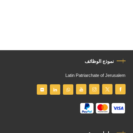
نموذج الوظائف
Latin Patriarchate of Jerusalem