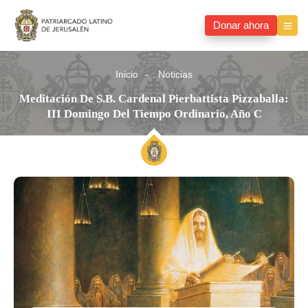
Donar ahora
Inicio
Noticias
Meditación De S.B. Cardenal Pierbattista Pizzaballa:
III Domingo Del Tiempo Ordinario, Año C