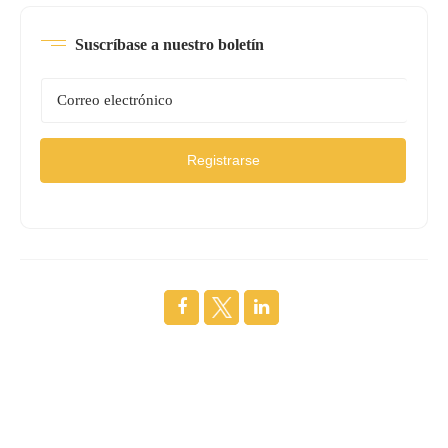
Suscríbase a nuestro boletín
Registrarse