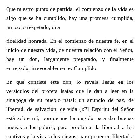
Que nuestro punto de partida, el comienzo de la vida es
algo que se ha cumplido, hay una promesa cumplida,
un pacto respetado, una
fidelidad honrada. En el comienzo de nuestra fe, en el
inicio de nuestra vida, de nuestra relación con el Señor,
hay un don, largamente preparado, y finalmente
entregado, irrevocablemente. Cumplido.
En qué consiste este don, lo revela Jesús en los
versículos del profeta Isaías que le dan a leer en la
sinagoga de su pueblo natal: un anuncio de paz, de
libertad, de salvación, de vida («El Espíritu del Señor
está sobre mí, porque me ha ungido para dar buenas
nuevas a los pobres, para proclamar la libertad a los
cautivos y la vista a los ciegos, para poner en libertad a