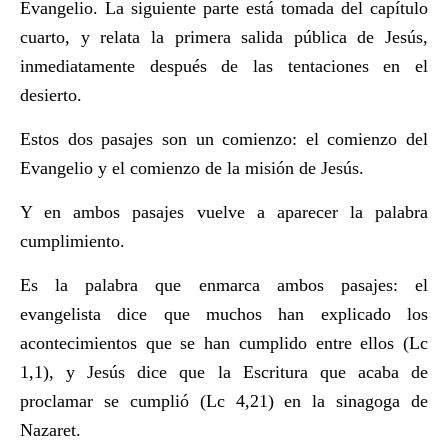
Evangelio. La siguiente parte está tomada del capítulo
cuarto, y relata la primera salida pública de Jesús,
inmediatamente después de las tentaciones en el
desierto.
Estos dos pasajes son un comienzo: el comienzo del
Evangelio y el comienzo de la misión de Jesús.
Y en ambos pasajes vuelve a aparecer la palabra
cumplimiento.
Es la palabra que enmarca ambos pasajes: el
evangelista dice que muchos han explicado los
acontecimientos que se han cumplido entre ellos (Lc
1,1), y Jesús dice que la Escritura que acaba de
proclamar se cumplió (Lc 4,21) en la sinagoga de
Nazaret.