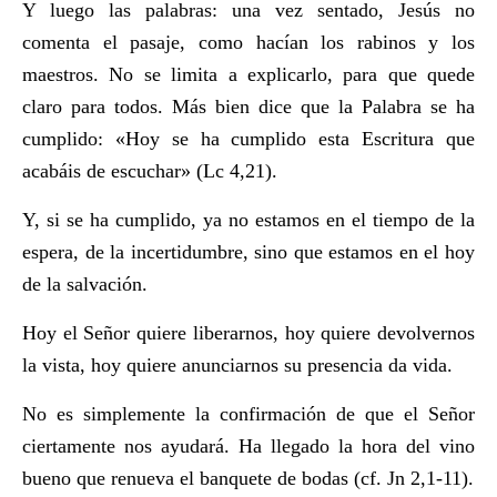
Y luego las palabras: una vez sentado, Jesús no
comenta el pasaje, como hacían los rabinos y los
maestros. No se limita a explicarlo, para que quede
claro para todos. Más bien dice que la Palabra se ha
cumplido: «Hoy se ha cumplido esta Escritura que
acabáis de escuchar» (Lc 4,21).
Y, si se ha cumplido, ya no estamos en el tiempo de la
espera, de la incertidumbre, sino que estamos en el hoy
de la salvación.
Hoy el Señor quiere liberarnos, hoy quiere devolvernos
la vista, hoy quiere anunciarnos su presencia da vida.
No es simplemente la confirmación de que el Señor
ciertamente nos ayudará. Ha llegado la hora del vino
bueno que renueva el banquete de bodas (cf. Jn 2,1-11).