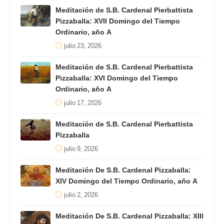
Meditación de S.B. Cardenal Pierbattista
Pizzaballa: XVII Domingo del Tiempo
Ordinario, año A
julio 23, 2026
Meditación de S.B. Cardenal Pierbattista
Pizzaballa: XVI Domingo del Tiempo
Ordinario, año A
julio 17, 2026
Meditación de S.B. Cardenal Pierbattista
Pizzaballa
julio 9, 2026
Meditación De S.B. Cardenal Pizzaballa:
XIV Domingo del Tiempo Ordinario, año A
julio 2, 2026
Meditación De S.B. Cardenal Pizzaballa: XIII