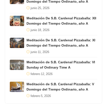
Domingo del Tiempo Ordinario, año A
junio 25, 2026
Meditación De S.B. Cardenal Pizzaballa: XII
Domingo del Tiempo Ordinario, año A
junio 18, 2026
Meditación De S.B. Cardenal Pizzaballa: XI
Domingo del Tiempo Ordinario, año A
junio 11, 2026
Meditación de S.B. Cardenal Pizzaballa: VI
Sunday of Ordinary Time A
febrero 12, 2026
Meditación de S.B. Cardenal Pizzaballa: V
Domingo del Tiempo Ordinario, año A
febrero 5, 2026