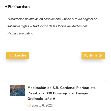
+Pierbattista
*Traducción no oficial, en caso de cita, utilice el texto original en
italiano e inglés – Traducción de la Oficina de Medios del
Patriarcado Latino
Anterior
Siguiente
Meditación de S.B. Cardenal Pierbattista
Pizzaballa: XIX Domingo del Tiempo
Ordinario, año A
agosto 6, 2026