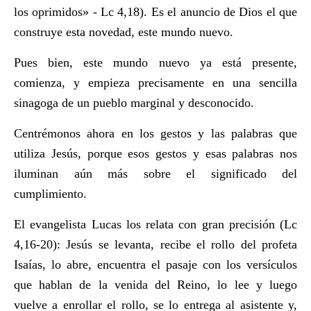
los oprimidos» - Lc 4,18). Es el anuncio de Dios el que
construye esta novedad, este mundo nuevo.
Pues bien, este mundo nuevo ya está presente,
comienza, y empieza precisamente en una sencilla
sinagoga de un pueblo marginal y desconocido.
Centrémonos ahora en los gestos y las palabras que
utiliza Jesús, porque esos gestos y esas palabras nos
iluminan aún más sobre el significado del
cumplimiento.
El evangelista Lucas los relata con gran precisión (Lc
4,16-20): Jesús se levanta, recibe el rollo del profeta
Isaías, lo abre, encuentra el pasaje con los versículos
que hablan de la venida del Reino, lo lee y luego
vuelve a enrollar el rollo, se lo entrega al asistente y,