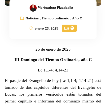
Pierbattista Pizzaballa
Noticias
,
Tiempo ordinario
,
Año C
Es
enero 23, 2025
26 de enero de 2025
III Domingo del Tiempo Ordinario, año C
Lc 1,1-4; 4,14-21
El pasaje del Evangelio de hoy (Lc 1,1-4; 4,14-21) está
tomado de dos capítulos diferentes del Evangelio de
Lucas: los primeros versículos están tomados del
primer capítulo e informan del comienzo mismo del