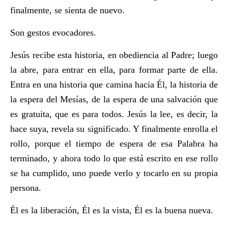
finalmente, se sienta de nuevo.
Son gestos evocadores.
Jesús recibe esta historia, en obediencia al Padre; luego
la abre, para entrar en ella, para formar parte de ella.
Entra en una historia que camina hacia Él, la historia de
la espera del Mesías, de la espera de una salvación que
es gratuita, que es para todos. Jesús la lee, es decir, la
hace suya, revela su significado. Y finalmente enrolla el
rollo, porque el tiempo de espera de esa Palabra ha
terminado, y ahora todo lo que está escrito en ese rollo
se ha cumplido, uno puede verlo y tocarlo en su propia
persona.
Él es la liberación, Él es la vista, Él es la buena nueva.