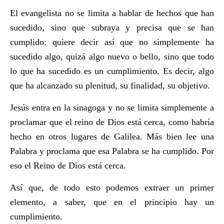
El evangelista no se limita a hablar de hechos que han
sucedido, sino que subraya y precisa que se han
cumplido: quiere decir así que no simplemente ha
sucedido algo, quizá algo nuevo o bello, sino que todo
lo que ha sucedido es un cumplimiento. Es decir, algo
que ha alcanzado su plenitud, su finalidad, su objetivo.
Jesús entra en la sinagoga y no se limita simplemente a
proclamar que el reino de Dios está cerca, como habría
hecho en otros lugares de Galilea. Más bien lee una
Palabra y proclama que esa Palabra se ha cumplido. Por
eso el Reino de Dios está cerca.
Así que, de todo esto podemos extraer un primer
elemento, a saber, que en el principio hay un
cumplimiento.