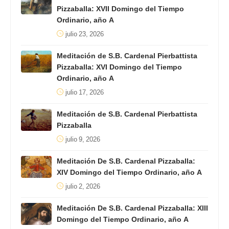
Pizzaballa: XVII Domingo del Tiempo
Ordinario, año A
julio 23, 2026
Meditación de S.B. Cardenal Pierbattista
Pizzaballa: XVI Domingo del Tiempo
Ordinario, año A
julio 17, 2026
Meditación de S.B. Cardenal Pierbattista
Pizzaballa
julio 9, 2026
Meditación De S.B. Cardenal Pizzaballa:
XIV Domingo del Tiempo Ordinario, año A
julio 2, 2026
Meditación De S.B. Cardenal Pizzaballa: XIII
Domingo del Tiempo Ordinario, año A