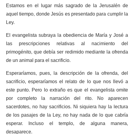
Estamos en el lugar más sagrado de la Jerusalén de
aquel tiempo, donde Jesús es presentado para cumplir la
Ley.
El evangelista subraya la obediencia de María y José a
las prescripciones relativas al nacimiento del
primogénito, que debía ser redimido mediante la ofrenda
de un animal para el sacrificio.
Esperaríamos, pues, la descripción de la ofrenda, del
sacrificio, esperaríamos el relato de lo que nos llevó a
este punto. Pero lo extraño es que el evangelista omite
por completo la narración del rito. No aparecen
sacerdotes, no hay sacrificios. Ni siquiera hay la lectura
de los pasajes de la Ley, no hay nada de lo que cabría
esperar. Incluso el templo, de alguna manera,
desaparece.