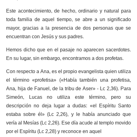
Este acontecimiento, de hecho, ordinario y natural para
toda familia de aquel tiempo, se abre a un significado
mayor, gracias a la presencia de dos personas que se
encuentran con Jesús y sus padres.
Hemos dicho que en el pasaje no aparecen sacerdotes.
En su lugar, sin embargo, encontramos a dos profetas.
Con respecto a Ana, es el propio evangelista quien utiliza
el término «profetisa» («Había también una profetisa,
Ana, hija de Fanuel, de la tribu de Aser» - Lc 2,36). Para
Simeón, Lucas no utiliza este término, pero su
descripción no deja lugar a dudas: «el Espíritu Santo
estaba sobre él» (Lc 2,26), y le había anunciado que
vería al Mesías (Lc 2,26). Ese día acude al templo movido
por el Espíritu (Lc 2,28) y reconoce en aquel