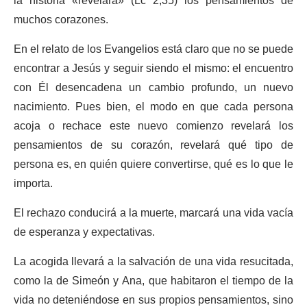
la historia «revelará» (Lc 2,35) los pensamientos de
muchos corazones.
En el relato de los Evangelios está claro que no se puede
encontrar a Jesús y seguir siendo el mismo: el encuentro
con Él desencadena un cambio profundo, un nuevo
nacimiento. Pues bien, el modo en que cada persona
acoja o rechace este nuevo comienzo revelará los
pensamientos de su corazón, revelará qué tipo de
persona es, en quién quiere convertirse, qué es lo que le
importa.
El rechazo conducirá a la muerte, marcará una vida vacía
de esperanza y expectativas.
La acogida llevará a la salvación de una vida resucitada,
como la de Simeón y Ana, que habitaron el tiempo de la
vida no deteniéndose en sus propios pensamientos, sino