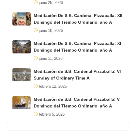
junio 25, 2026
Meditación De S.B. Cardenal Pizzaballa: XII
Domingo del Tiempo Ordinario, año A
junio 18, 2026
Meditación De S.B. Cardenal Pizzaballa: XI
Domingo del Tiempo Ordinario, año A
junio 11, 2026
Meditación de S.B. Cardenal Pizzaballa: VI
Sunday of Ordinary Time A
febrero 12, 2026
Meditación de S.B. Cardenal Pizzaballa: V
Domingo del Tiempo Ordinario, año A
febrero 5, 2026