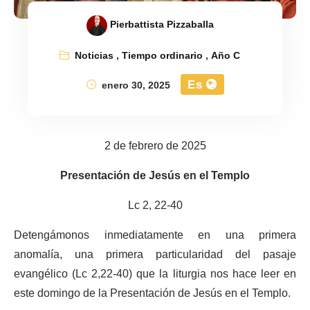
Pierbattista Pizzaballa
Noticias
,
Tiempo ordinario
,
Año C
Es
enero 30, 2025
2 de febrero de 2025
Presentación de Jesús en el Templo
Lc 2, 22-40
Detengámonos inmediatamente en una primera
anomalía, una primera particularidad del pasaje
evangélico (Lc 2,22-40) que la liturgia nos hace leer en
este domingo de la Presentación de Jesús en el Templo.