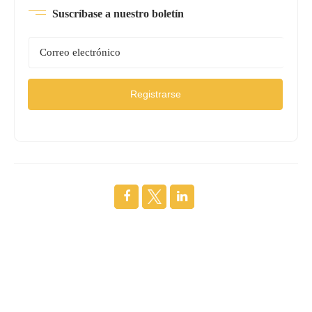
Suscríbase a nuestro boletín
Registrarse