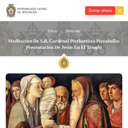
Donar ahora
Inicio
Noticias
Meditación De S.B. Cardenal Pierbattista Pizzaballa:
Presentación De Jesús En El Templo