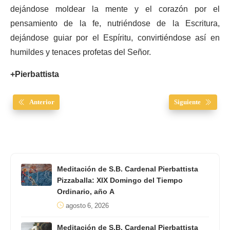
dejándose moldear la mente y el corazón por el
pensamiento de la fe, nutriéndose de la Escritura,
dejándose guiar por el Espíritu, convirtiéndose así en
humildes y tenaces profetas del Señor.
+Pierbattista
Anterior
Siguiente
Meditación de S.B. Cardenal Pierbattista
Pizzaballa: XIX Domingo del Tiempo
Ordinario, año A
agosto 6, 2026
Meditación de S.B. Cardenal Pierbattista