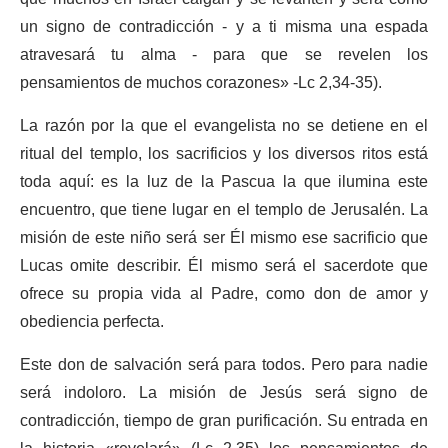
un signo de contradicción - y a ti misma una espada
atravesará tu alma - para que se revelen los
pensamientos de muchos corazones» -Lc 2,34-35).
La razón por la que el evangelista no se detiene en el
ritual del templo, los sacrificios y los diversos ritos está
toda aquí: es la luz de la Pascua la que ilumina este
encuentro, que tiene lugar en el templo de Jerusalén. La
misión de este niño será ser Él mismo ese sacrificio que
Lucas omite describir. Él mismo será el sacerdote que
ofrece su propia vida al Padre, como don de amor y
obediencia perfecta.
Este don de salvación será para todos. Pero para nadie
será indoloro. La misión de Jesús será signo de
contradicción, tiempo de gran purificación. Su entrada en