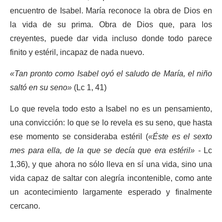
encuentro de Isabel. María reconoce la obra de Dios en
la vida de su prima. Obra de Dios que, para los
creyentes, puede dar vida incluso donde todo parece
finito y estéril, incapaz de nada nuevo.
«Tan pronto como Isabel oyó el saludo de María, el niño
saltó en su seno»
(Lc 1, 41)
Lo que revela todo esto a Isabel no es un pensamiento,
una convicción: lo que se lo revela es su seno, que hasta
ese momento se consideraba estéril (
«Éste es el sexto
mes para ella, de la que se decía que era estéril»
- Lc
1,36), y que ahora no sólo lleva en sí una vida, sino una
vida capaz de saltar con alegría incontenible, como ante
un acontecimiento largamente esperado y finalmente
cercano.