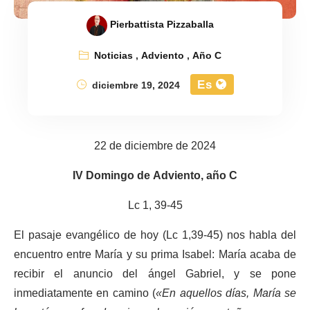
Pierbattista Pizzaballa
Noticias
,
Adviento
,
Año C
Es
diciembre 19, 2024
22 de diciembre de 2024
IV Domingo de Adviento, año C
Lc 1, 39-45
El pasaje evangélico de hoy (Lc 1,39-45) nos habla del
encuentro entre María y su prima Isabel: María acaba de
recibir el anuncio del ángel Gabriel, y se pone
inmediatamente en camino (
«En aquellos días, María se