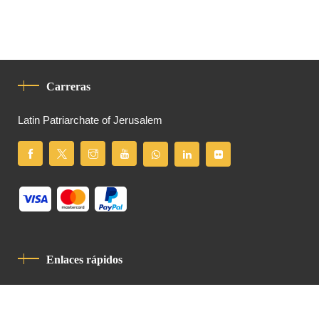
Carreras
Latin Patriarchate of Jerusalem
Enlaces rápidos
Política De Privacidad