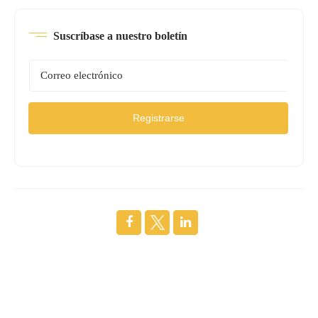
Suscríbase a nuestro boletín
Registrarse