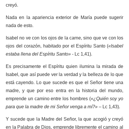
creyó.
Nada en la apariencia exterior de María puede sugerir
nada de esto.
Isabel no ve con los ojos de la carne, sino que ve con los
ojos del corazón, habitado por el Espíritu Santo (
«Isabel
estaba llena del Espíritu Santo»
- Lc 1,41).
Es precisamente el Espíritu quien ilumina la mirada de
Isabel, que así puede ver la verdad y la belleza de lo que
está cayendo. Lo que sucede es que el Señor tiene una
madre, y que por eso entra en la historia del mundo,
emprende un camino entre los hombres (
«¿Quién soy yo
para que la madre de mi Señor venga a mí?»
– Lc 1,43).
Y sucede que la Madre del Señor, la que acogió y creyó
en la Palabra de Dios, emprende libremente el camino al