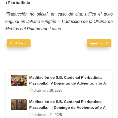
+Pierbattista
*Traducción no oficial, en caso de cita, utilice el texto
original en italiano e inglés – Traducción de la Oficina de
Medios del Patriarcado Latino
Anterior
Siguiente
Meditación de S.B. Cardenal Pierbattista
Pizzaballa: IV Domingo de Adviento, año A
diciembre 18, 2025
Meditación de S.B. Cardenal Pierbattista
Pizzaballa: III Domingo de Adviento, año A
diciembre 11, 2025