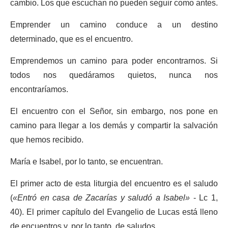
cambio. Los que escuchan no pueden seguir como antes.
Emprender un camino conduce a un destino
determinado, que es el encuentro.
Emprendemos un camino para poder encontrarnos. Si
todos nos quedáramos quietos, nunca nos
encontraríamos.
El encuentro con el Señor, sin embargo, nos pone en
camino para llegar a los demás y compartir la salvación
que hemos recibido.
María e Isabel, por lo tanto, se encuentran.
El primer acto de esta liturgia del encuentro es el saludo
(
«Entró en casa de Zacarías y saludó a Isabel»
- Lc 1,
40). El primer capítulo del Evangelio de Lucas está lleno
de encuentros y, por lo tanto, de saludos.