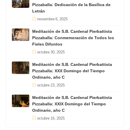
Pizzaballa: Dedicación de la Basílica de
Letrán
noviembre 6, 2025
Meditación de S.B. Cardenal Pierbattista
Pizzaballa: Conmemoración de Todos los
Fieles Difuntos
octubre 30, 2025
Meditación de S.B. Cardenal Pierbattista
Pizzaballa: XXX Domingo del Tiempo
Ordinario, año C
octubre 23, 2025
Meditación de S.B. Cardenal Pierbattista
Pizzaballa: XXIX Domingo del Tiempo
Ordinario, año C
octubre 16, 2025