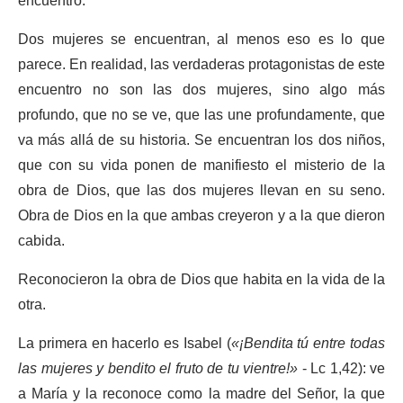
encuentro.
Dos mujeres se encuentran, al menos eso es lo que
parece. En realidad, las verdaderas protagonistas de este
encuentro no son las dos mujeres, sino algo más
profundo, que no se ve, que las une profundamente, que
va más allá de su historia. Se encuentran los dos niños,
que con su vida ponen de manifiesto el misterio de la
obra de Dios, que las dos mujeres llevan en su seno.
Obra de Dios en la que ambas creyeron y a la que dieron
cabida.
Reconocieron la obra de Dios que habita en la vida de la
otra.
La primera en hacerlo es Isabel (
«¡Bendita tú entre todas
las mujeres y bendito el fruto de tu vientre!»
- Lc 1,42): ve
a María y la reconoce como la madre del Señor, la que