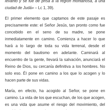
levantó y se fue de prisa a la región montañosa, a una
ciudad de Judá»
– Lc 1, 39).
El primer elemento que captamos de este pasaje es
precisamente este: el Señor Jesús, tan pronto como fue
concebido en el seno de su madre, se pone
inmediatamente en camino. Comienza a hacer lo que
hará a lo largo de toda su vida terrenal, desde el
momento del bautismo en adelante. Caminará al
encuentro de la gente, llevará la salvación, anunciará el
Reino de Dios, su cercanía definitiva a los hombres. No
solo eso. Él pone en camino a los que lo acogen y lo
hacen parte de sus vidas.
María, en efecto, ha acogido al Señor, se pone en
camino. La vida de los que escuchan, de los que acogen,
es una vida que asume el riesgo del movimiento, del