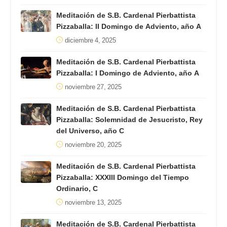
Meditación de S.B. Cardenal Pierbattista
Pizzaballa: II Domingo de Adviento, año A
diciembre 4, 2025
Meditación de S.B. Cardenal Pierbattista
Pizzaballa: I Domingo de Adviento, año A
noviembre 27, 2025
Meditación de S.B. Cardenal Pierbattista
Pizzaballa: Solemnidad de Jesucristo, Rey
del Universo, año C
noviembre 20, 2025
Meditación de S.B. Cardenal Pierbattista
Pizzaballa: XXXIII Domingo del Tiempo
Ordinario, C
noviembre 13, 2025
Meditación de S.B. Cardenal Pierbattista