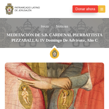
Donar ahora
Inicio
Noticias
MEDITACIÓN DE S.B. CARDENAL PIERBATTISTA
PIZZABALLA: IV Domingo De Adviento, Año C