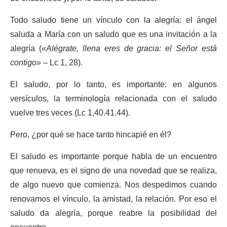
Todo saludo tiene un vínculo con la alegría: el ángel
saluda a María con un saludo que es una invitación a la
alegría (
«Alégrate, llena eres de gracia: el Señor está
contigo»
– Lc 1, 28).
El saludo, por lo tanto, es importante: en algunos
versículos, la terminología relacionada con el saludo
vuelve tres veces (Lc 1,40.41.44).
Pero, ¿por qué se hace tanto hincapié en él?
El saludo es importante porque habla de un encuentro
que renueva, es el signo de una novedad que se realiza,
de algo nuevo que comienza. Nos despedimos cuando
renovamos el vínculo, la amistad, la relación. Por eso el
saludo da alegría, porque reabre la posibilidad del