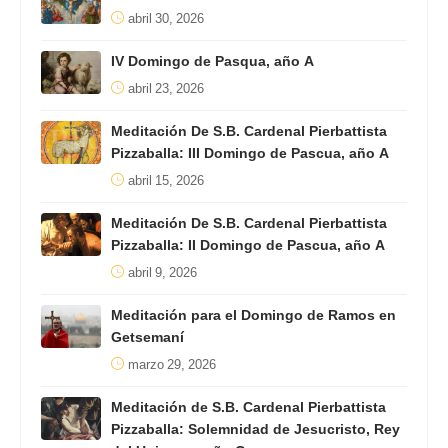
abril 30, 2026
IV Domingo de Pasqua, año A
abril 23, 2026
Meditación De S.B. Cardenal Pierbattista
Pizzaballa: III Domingo de Pascua, año A
abril 15, 2026
Meditación De S.B. Cardenal Pierbattista
Pizzaballa: II Domingo de Pascua, año A
abril 9, 2026
Meditación para el Domingo de Ramos en
Getsemaní
marzo 29, 2026
Meditación de S.B. Cardenal Pierbattista
Pizzaballa: Solemnidad de Jesucristo, Rey