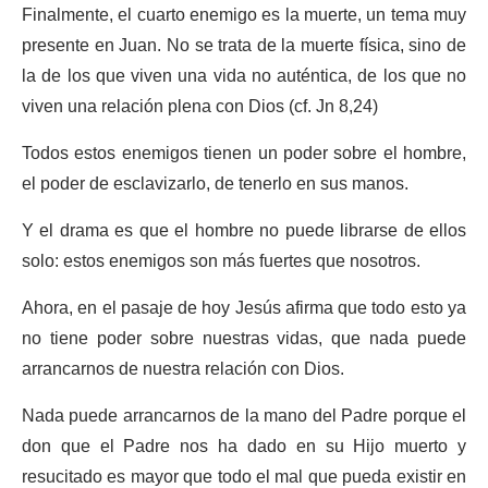
Finalmente, el cuarto enemigo es la muerte, un tema muy
presente en Juan. No se trata de la muerte física, sino de
la de los que viven una vida no auténtica, de los que no
viven una relación plena con Dios (cf. Jn 8,24)
Todos estos enemigos tienen un poder sobre el hombre,
el poder de esclavizarlo, de tenerlo en sus manos.
Y el drama es que el hombre no puede librarse de ellos
solo: estos enemigos son más fuertes que nosotros.
Ahora, en el pasaje de hoy Jesús afirma que todo esto ya
no tiene poder sobre nuestras vidas, que nada puede
arrancarnos de nuestra relación con Dios.
Nada puede arrancarnos de la mano del Padre porque el
don que el Padre nos ha dado en su Hijo muerto y
resucitado es mayor que todo el mal que pueda existir en