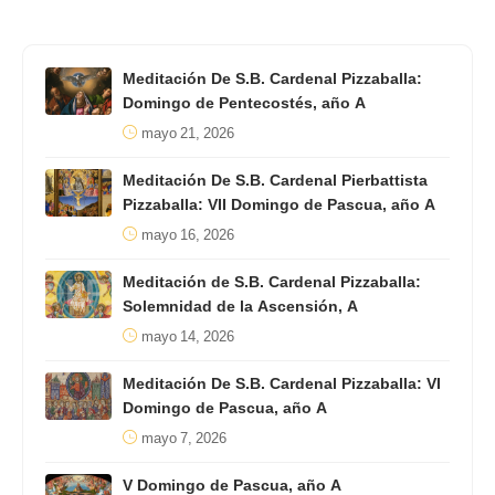
Meditación De S.B. Cardenal Pizzaballa:
Domingo de Pentecostés, año A
mayo 21, 2026
Meditación De S.B. Cardenal Pierbattista
Pizzaballa: VII Domingo de Pascua, año A
mayo 16, 2026
Meditación de S.B. Cardenal Pizzaballa:
Solemnidad de la Ascensión, A
mayo 14, 2026
Meditación De S.B. Cardenal Pizzaballa: VI
Domingo de Pascua, año A
mayo 7, 2026
V Domingo de Pascua, año A