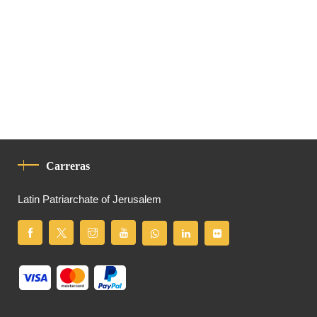
Carreras
Latin Patriarchate of Jerusalem