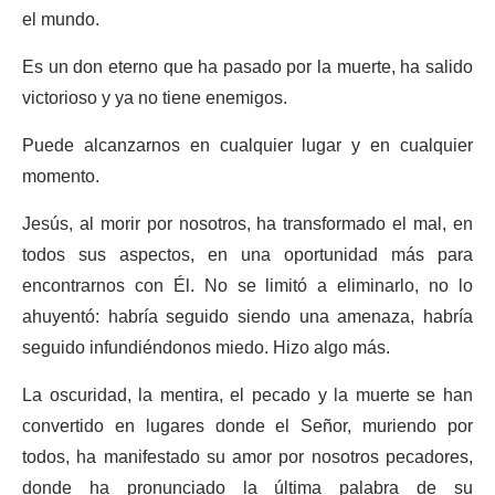
el mundo.
Es un don eterno que ha pasado por la muerte, ha salido
victorioso y ya no tiene enemigos.
Puede alcanzarnos en cualquier lugar y en cualquier
momento.
Jesús, al morir por nosotros, ha transformado el mal, en
todos sus aspectos, en una oportunidad más para
encontrarnos con Él. No se limitó a eliminarlo, no lo
ahuyentó: habría seguido siendo una amenaza, habría
seguido infundiéndonos miedo. Hizo algo más.
La oscuridad, la mentira, el pecado y la muerte se han
convertido en lugares donde el Señor, muriendo por
todos, ha manifestado su amor por nosotros pecadores,
donde ha pronunciado la última palabra de su