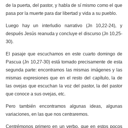
de la puerta, del pastor, y habla de sí mismo como el que
pasa por la muerte para dar libertad y vida a su pueblo.
Luego hay un interludio narrativo (Jn 10,22-24), y
después Jesús reanuda y concluye el discurso (Jn 10,25-
30).
El pasaje que escuchamos en este cuarto domingo de
Pascua (Jn 10,27-30) está tomado precisamente de esta
segunda parte: encontramos las mismas imágenes y las
mismas expresiones que en el resto del capítulo, la de
las ovejas que escuchan la voz del pastor, la del pastor
que conoce a sus ovejas, etc.
Pero también encontramos algunas ideas, algunas
variaciones, en las que nos centraremos.
Centrémonos primero en un verbo, que en estos pocos