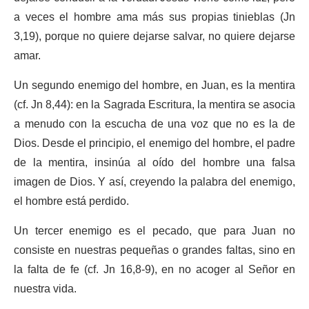
a veces el hombre ama más sus propias tinieblas (Jn
3,19), porque no quiere dejarse salvar, no quiere dejarse
amar.
Un segundo enemigo del hombre, en Juan, es la mentira
(cf. Jn 8,44): en la Sagrada Escritura, la mentira se asocia
a menudo con la escucha de una voz que no es la de
Dios. Desde el principio, el enemigo del hombre, el padre
de la mentira, insinúa al oído del hombre una falsa
imagen de Dios. Y así, creyendo la palabra del enemigo,
el hombre está perdido.
Un tercer enemigo es el pecado, que para Juan no
consiste en nuestras pequeñas o grandes faltas, sino en
la falta de fe (cf. Jn 16,8-9), en no acoger al Señor en
nuestra vida.