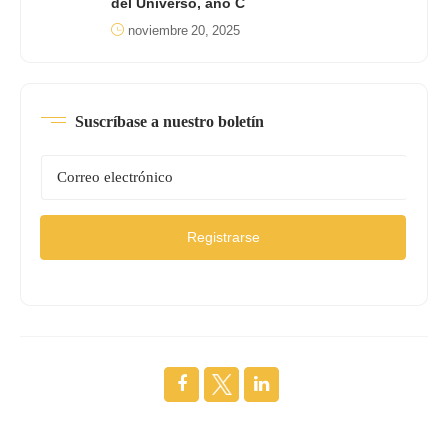
del Universo, año C
noviembre 20, 2025
Suscríbase a nuestro boletín
Registrarse