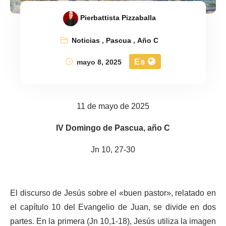
Pierbattista Pizzaballa
Noticias
,
Pascua
,
Año C
Es
mayo 8, 2025
11 de mayo de 2025
IV Domingo de Pascua, año C
Jn 10, 27-30
El discurso de Jesús sobre el «buen pastor», relatado en
el capítulo 10 del Evangelio de Juan, se divide en dos
partes. En la primera (Jn 10,1-18), Jesús utiliza la imagen