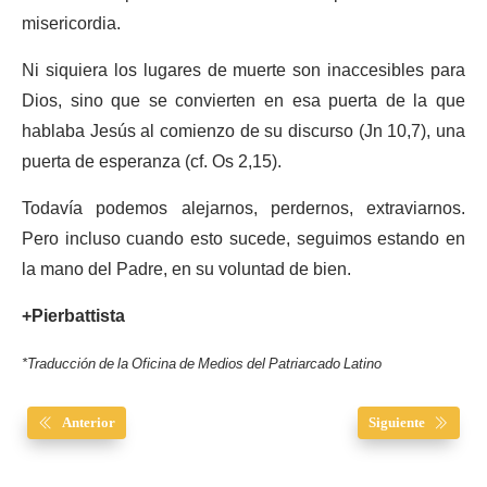
misericordia.
Ni siquiera los lugares de muerte son inaccesibles para
Dios, sino que se convierten en esa puerta de la que
hablaba Jesús al comienzo de su discurso (Jn 10,7), una
puerta de esperanza (cf. Os 2,15).
Todavía podemos alejarnos, perdernos, extraviarnos.
Pero incluso cuando esto sucede, seguimos estando en
la mano del Padre, en su voluntad de bien.
+Pierbattista
*Traducción de la Oficina de Medios del Patriarcado Latino
Anterior
Siguiente