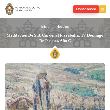
Donar ahora
Inicio
Noticias
Meditación De S.B. Cardenal Pizzaballa: IV Domingo
De Pascua, Año C