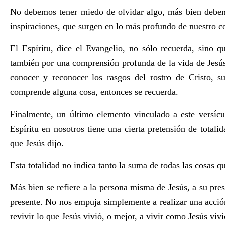
No debemos tener miedo de olvidar algo, más bien debemos
inspiraciones, que surgen en lo más profundo de nuestro 
El Espíritu, dice el Evangelio, no sólo recuerda, sino
también por una comprensión profunda de la vida de Jesús.
conocer y reconocer los rasgos del rostro de Cristo, s
comprende alguna cosa, entonces se recuerda.
Finalmente, un último elemento vinculado a este versíc
Espíritu en nosotros tiene una cierta pretensión de totalid
que Jesús dijo.
Esta totalidad no indica tanto la suma de todas las cosas qu
Más bien se refiere a la persona misma de Jesús, a su prese
presente. No nos empuja simplemente a realizar una acción
revivir lo que Jesús vivió, o mejor, a vivir como Jesús vivi