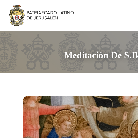
Meditación De S.B