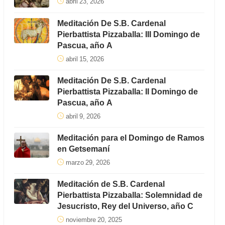
abril 23, 2026
Meditación De S.B. Cardenal
Pierbattista Pizzaballa: III Domingo de
Pascua, año A
abril 15, 2026
Meditación De S.B. Cardenal
Pierbattista Pizzaballa: II Domingo de
Pascua, año A
abril 9, 2026
Meditación para el Domingo de Ramos
en Getsemaní
marzo 29, 2026
Meditación de S.B. Cardenal
Pierbattista Pizzaballa: Solemnidad de
Jesucristo, Rey del Universo, año C
noviembre 20, 2025