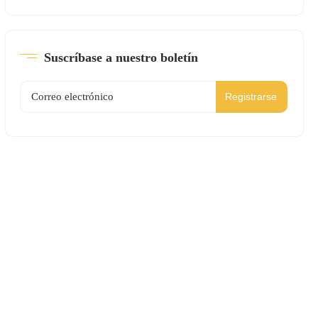
Suscríbase a nuestro boletín
Registrarse