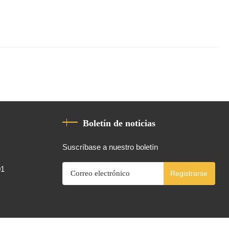
Boletín de noticias
Suscríbase a nuestro boletín
01
Registrarse