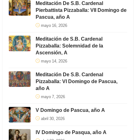
Meditación De S.B. Cardenal
Pierbattista Pizzaballa: VII Domingo de
Pascua, año A
mayo 16, 2026
Meditación de S.B. Cardenal
Pizzaballa: Solemnidad de la
Ascensión, A
mayo 14, 2026
Meditación De S.B. Cardenal
Pizzaballa: VI Domingo de Pascua,
año A
mayo 7, 2026
V Domingo de Pascua, año A
abril 30, 2026
IV Domingo de Pasqua, año A