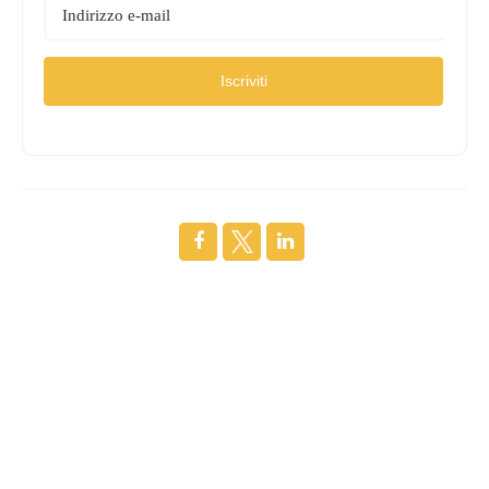
Iscriviti