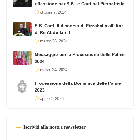
riflessione par S.B. le Cardinal Pierbattista
ottobre 7, 2024
S.B. Card. Il discorso di Pizzaballa all'Iftar
di Re Abdullah II
marzo 26, 2024
Messaggio per la Processione delle Palme
2024
marzo 24, 2024
Processione della Domenica delle Palme
2023
aprile 2, 2023
Iscriviti alla nostra newsletter