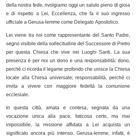
della nostra fede, rivolgiamo oggi un saluto pieno di gioia
e di rispetto a Lei, Eccellenza, che fa il suo ingresso
ufficiale a Gerusa-lemme come Delegato Apostolico.
Lei viene tra noi come rappresentante del Santo Padre,
segno visibile della sollecitudine del Successore di Pietro
per questa Chiesa che vive nei Luoghi Santi. La sua
presenza è per noi un dono e una responsabilità: dono,
perché ci ricorda il legame profondo che unisce la Chiesa
locale alla Chiesa universale; responsabilità, perché ci
invita a vivere con maggiore fedeltà la comunione
ecclesiale.
In questa città, amata e contesa, segnata da una
vocazione unica alla pace, faticosa certo, ma mai
impossibile, la missione affidata a Lei acquista un
significato ancora più intenso. Gerusa-lemme, infatti, è