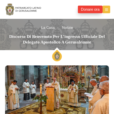
Donare ora
La Casa
Notizie
Discorso Di Benvenuto Per L’ingresso Ufficiale Del
Delegato Apostolico A Gerusalemme