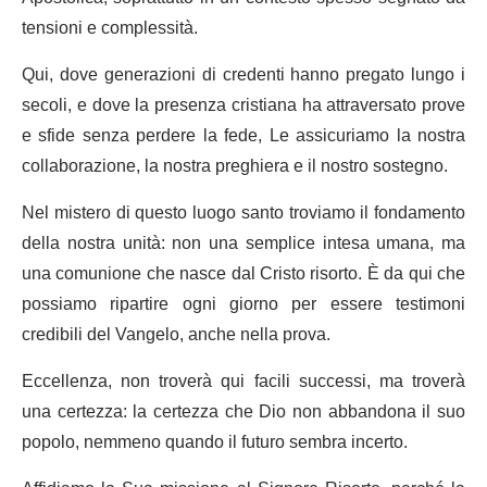
tensioni e complessità.
Qui, dove generazioni di credenti hanno pregato lungo i
secoli, e dove la presenza cristiana ha attraversato prove
e sfide senza perdere la fede, Le assicuriamo la nostra
collaborazione, la nostra preghiera e il nostro sostegno.
Nel mistero di questo luogo santo troviamo il fondamento
della nostra unità: non una semplice intesa umana, ma
una comunione che nasce dal Cristo risorto. È da qui che
possiamo ripartire ogni giorno per essere testimoni
credibili del Vangelo, anche nella prova.
Eccellenza, non troverà qui facili successi, ma troverà
una certezza: la certezza che Dio non abbandona il suo
popolo, nemmeno quando il futuro sembra incerto.