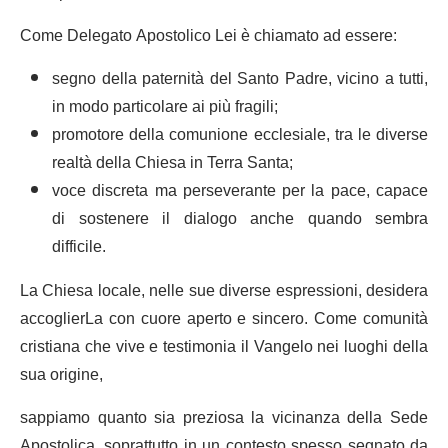
Come Delegato Apostolico Lei è chiamato ad essere:
segno della paternità del Santo Padre, vicino a tutti,
in modo particolare ai più fragili;
promotore della comunione ecclesiale, tra le diverse
realtà della Chiesa in Terra Santa;
voce discreta ma perseverante per la pace, capace
di sostenere il dialogo anche quando sembra
difficile.
La Chiesa locale, nelle sue diverse espressioni, desidera
accoglierLa con cuore aperto e sincero. Come comunità
cristiana che vive e testimonia il Vangelo nei luoghi della
sua origine,
sappiamo quanto sia preziosa la vicinanza della Sede
Apostolica, soprattutto in un contesto spesso segnato da