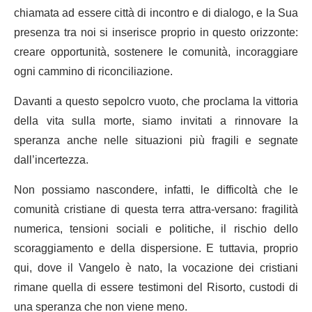
chiamata ad essere città di incontro e di dialogo, e la Sua
presenza tra noi si inserisce proprio in questo orizzonte:
creare opportunità, sostenere le comunità, incoraggiare
ogni cammino di riconciliazione.
Davanti a questo sepolcro vuoto, che proclama la vittoria
della vita sulla morte, siamo invitati a rinnovare la
speranza anche nelle situazioni più fragili e segnate
dall’incertezza.
Non possiamo nascondere, infatti, le difficoltà che le
comunità cristiane di questa terra attra-versano: fragilità
numerica, tensioni sociali e politiche, il rischio dello
scoraggiamento e della dispersione. E tuttavia, proprio
qui, dove il Vangelo è nato, la vocazione dei cristiani
rimane quella di essere testimoni del Risorto, custodi di
una speranza che non viene meno.