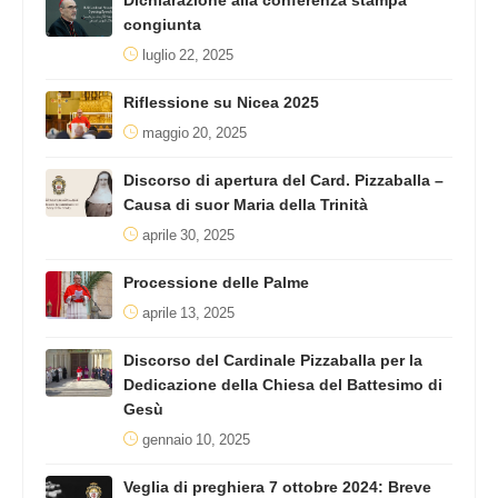
Dichiarazione alla conferenza stampa
congiunta
luglio 22, 2025
Riflessione su Nicea 2025
maggio 20, 2025
Discorso di apertura del Card. Pizzaballa –
Causa di suor Maria della Trinità
aprile 30, 2025
Processione delle Palme
aprile 13, 2025
Discorso del Cardinale Pizzaballa per la
Dedicazione della Chiesa del Battesimo di
Gesù
gennaio 10, 2025
Veglia di preghiera 7 ottobre 2024: Breve