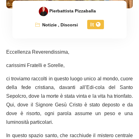
Pierbattista Pizzaballa
It
Notizie
,
Discorsi
Eccellenza Reverendissima,
carissimi Fratelli e Sorelle,
ci troviamo raccolti in questo luogo unico al mondo, cuore
della fede cristiana, davanti all’Edi-cola del Santo
Sepolcro, dove la morte è stata vinta e la vita ha trionfato.
Qui, dove il Signore Gesù Cristo è stato deposto e da
dove è risorto, ogni parola assume un peso e una
luminosità particolari.
In questo spazio santo, che racchiude il mistero centrale