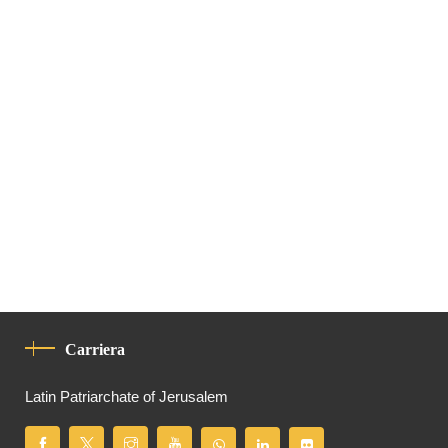
Carriera
Latin Patriarchate of Jerusalem