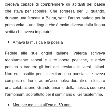
credeva capace di comprendere gli abitanti del paese
che stava per scoprire. Che sorpresa per lui quando,
durante una fermata a Beirut, sentì l’arabo parlato per la
prima volta – una lingua che è molto diversa dalla lingua
scritta che aveva imparato!
Amava la musica e la poesia
Fedele alle sue origini italiane, Valerga scriveva
regolarmente sonetti e altre opere poetiche, e arrivò
persino a tradurre gli inni del breviario in versi italiani.
Non era insolito per lui recitare una poesia che aveva
composto di fronte ad un’assemblea durante una festa o
una celebrazione. Grande amante della musica, suonava
l’armonium, soprattutto per il seminario di Gerusalemme.
Morì per malattia all’età di 59 anni