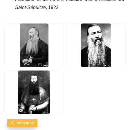
Saint-Sépulcre
, 1922
Precedente