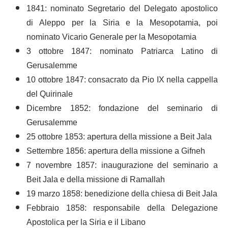
1841: nominato Segretario del Delegato apostolico
di Aleppo per la Siria e la Mesopotamia, poi
nominato Vicario Generale per la Mesopotamia
3 ottobre 1847: nominato Patriarca Latino di
Gerusalemme
10 ottobre 1847: consacrato da Pio IX nella cappella
del Quirinale
Dicembre 1852: fondazione del seminario di
Gerusalemme
25 ottobre 1853: apertura della missione a Beit Jala
Settembre 1856: apertura della missione a Gifneh
7 novembre 1857: inaugurazione del seminario a
Beit Jala e della missione di Ramallah
19 marzo 1858: benedizione della chiesa di Beit Jala
Febbraio 1858: responsabile della Delegazione
Apostolica per la Siria e il Libano