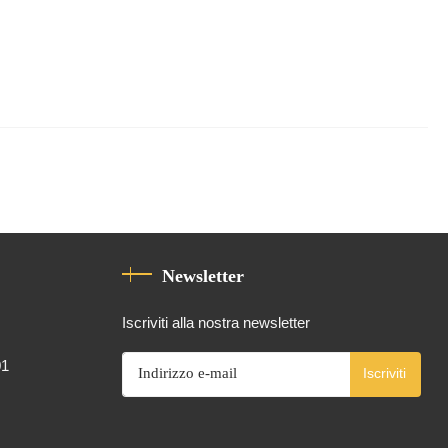
Newsletter
Iscriviti alla nostra newsletter
01
Iscriviti