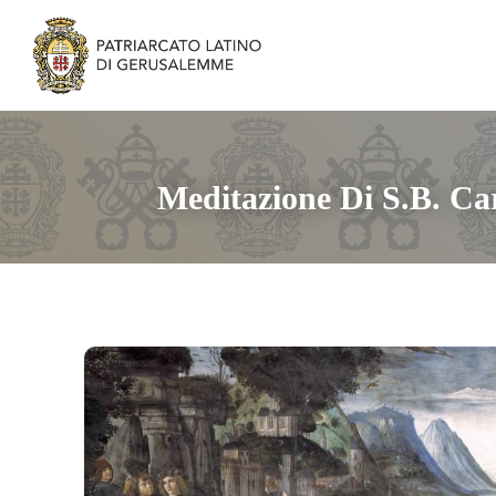
Meditazione Di S.B. Ca