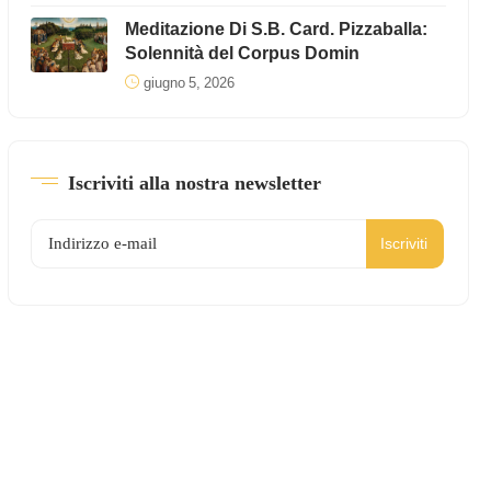
Meditazione Di S.B. Card. Pizzaballa:
Solennità del Corpus Domin
giugno 5, 2026
Iscriviti alla nostra newsletter
Iscriviti