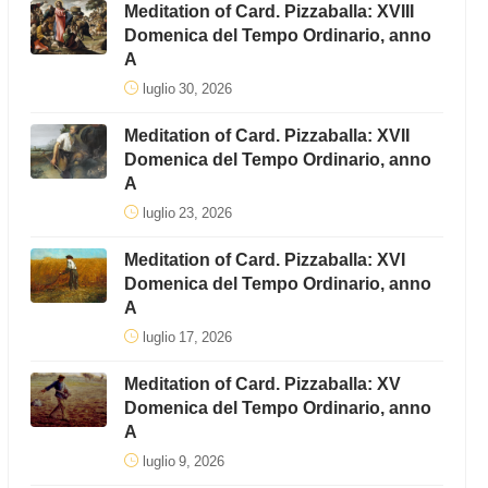
Meditation of Card. Pizzaballa: XVIII
Domenica del Tempo Ordinario, anno
A
luglio 30, 2026
Meditation of Card. Pizzaballa: XVII
Domenica del Tempo Ordinario, anno
A
luglio 23, 2026
Meditation of Card. Pizzaballa: XVI
Domenica del Tempo Ordinario, anno
A
luglio 17, 2026
Meditation of Card. Pizzaballa: XV
Domenica del Tempo Ordinario, anno
A
luglio 9, 2026