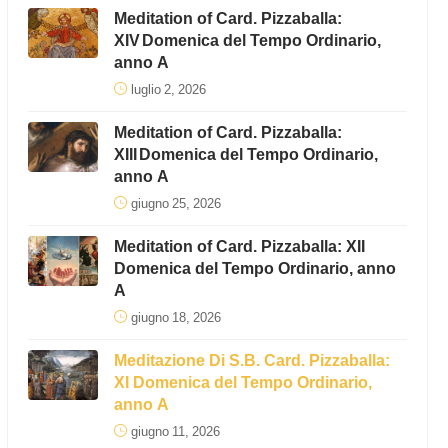
Meditation of Card. Pizzaballa:
XIV Domenica del Tempo Ordinario,
anno A
luglio 2, 2026
Meditation of Card. Pizzaballa:
XIII Domenica del Tempo Ordinario,
anno A
giugno 25, 2026
Meditation of Card. Pizzaballa: XII
Domenica del Tempo Ordinario, anno
A
giugno 18, 2026
Meditazione Di S.B. Card. Pizzaballa:
XI Domenica del Tempo Ordinario,
anno A
giugno 11, 2026