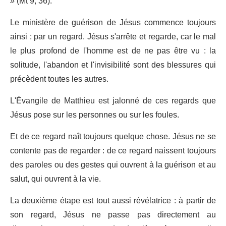
»
(Mt 9, 36).
Le ministère de guérison de Jésus commence toujours
ainsi : par un regard. Jésus s'arrête et regarde, car le mal
le plus profond de l'homme est de ne pas être vu : la
solitude, l'abandon et l'invisibilité sont des blessures qui
précèdent toutes les autres.
L'Évangile de Matthieu est jalonné de ces regards que
Jésus pose sur les personnes ou sur les foules.
Et de ce regard naît toujours quelque chose. Jésus ne se
contente pas de regarder : de ce regard naissent toujours
des paroles ou des gestes qui ouvrent à la guérison et au
salut, qui ouvrent à la vie.
La deuxième étape est tout aussi révélatrice : à partir de
son regard, Jésus ne passe pas directement au