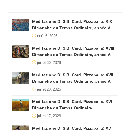
Meditazione Di S.B. Card. Pizzaballa: XIX
Dimanche du Temps Ordinaire, année A
août 6, 2026
Meditazione Di S.B. Card. Pizzaballa: XVIII
Dimanche du Temps Ordinaire, année A
juillet 30, 2026
Meditazione Di S.B. Card. Pizzaballa: XVII
Dimanche du Temps Ordinaire, année A
juillet 23, 2026
Meditazione Di S.B. Card. Pizzaballa: XVI
Dimanche du Temps Ordinaire
juillet 17, 2026
Meditazione Di S.B. Card. Pizzaballa: XV