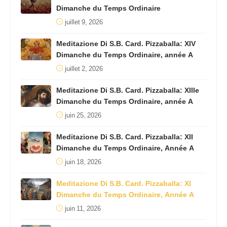
Dimanche du Temps Ordinaire
juillet 9, 2026
Meditazione Di S.B. Card. Pizzaballa: XIV
Dimanche du Temps Ordinaire, année A
juillet 2, 2026
Meditazione Di S.B. Card. Pizzaballa: XIIIe
Dimanche du Temps Ordinaire, année A
juin 25, 2026
Meditazione Di S.B. Card. Pizzaballa: XII
Dimanche du Temps Ordinaire, Année A
juin 18, 2026
Meditazione Di S.B. Card. Pizzaballa: XI
Dimanche du Temps Ordinaire, Année A
juin 11, 2026