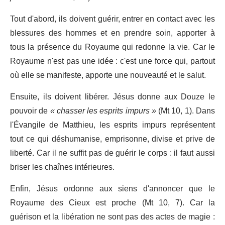
Tout d'abord, ils doivent guérir, entrer en contact avec les
blessures des hommes et en prendre soin, apporter à
tous la présence du Royaume qui redonne la vie. Car le
Royaume n'est pas une idée : c'est une force qui, partout
où elle se manifeste, apporte une nouveauté et le salut.
Ensuite, ils doivent libérer. Jésus donne aux Douze le
pouvoir de
« chasser les esprits impurs »
(Mt 10, 1). Dans
l'Évangile de Matthieu, les esprits impurs représentent
tout ce qui déshumanise, emprisonne, divise et prive de
liberté. Car il ne suffit pas de guérir le corps : il faut aussi
briser les chaînes intérieures.
Enfin, Jésus ordonne aux siens d'annoncer que le
Royaume des Cieux est proche (Mt 10, 7). Car la
guérison et la libération ne sont pas des actes de magie :