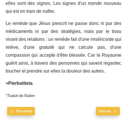
elles sont des signes. Les signes d'un monde nouveau
qui est en train de naître.
Le remède que Jésus prescrit ne passe donc ni par des
médicaments ni par des stratégies, mais par le tissu
vivant des relations : un remède fait d'une miséricorde qui
relève, d'une gratuité qui ne calcule pas, d'une
compassion qui accepte d'être blessée. Car le Royaume
guérit ainsi, à travers des personnes qui savent regarder,
toucher et prendre sur elles la douleur des autres.
+Pierbattista
*Traduit de l'italien
Précédent
Suivant