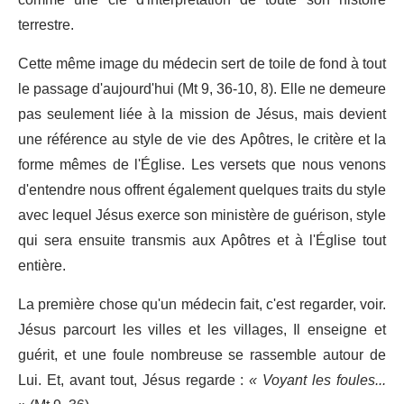
terrestre.
Cette même image du médecin sert de toile de fond à tout
le passage d'aujourd'hui (Mt 9, 36-10, 8). Elle ne demeure
pas seulement liée à la mission de Jésus, mais devient
une référence au style de vie des Apôtres, le critère et la
forme mêmes de l'Église. Les versets que nous venons
d'entendre nous offrent également quelques traits du style
avec lequel Jésus exerce son ministère de guérison, style
qui sera ensuite transmis aux Apôtres et à l'Église tout
entière.
La première chose qu'un médecin fait, c'est regarder, voir.
Jésus parcourt les villes et les villages, Il enseigne et
guérit, et une foule nombreuse se rassemble autour de
Lui. Et, avant tout, Jésus regarde :
« Voyant les foules...