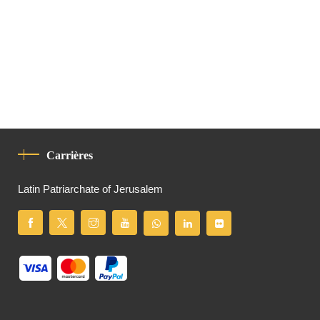
Carrières
Latin Patriarchate of Jerusalem