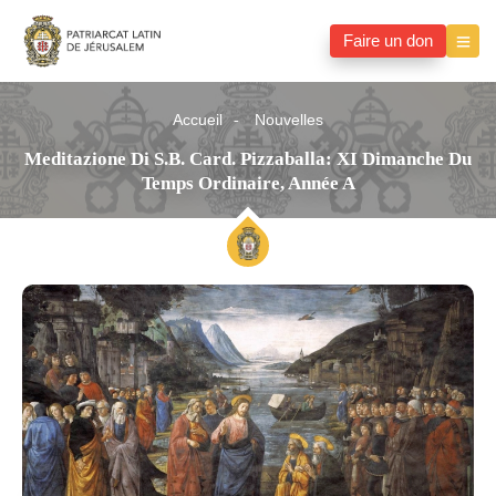
Faire un don
Accueil
Nouvelles
Meditazione Di S.B. Card. Pizzaballa: XI Dimanche Du
Temps Ordinaire, Année A