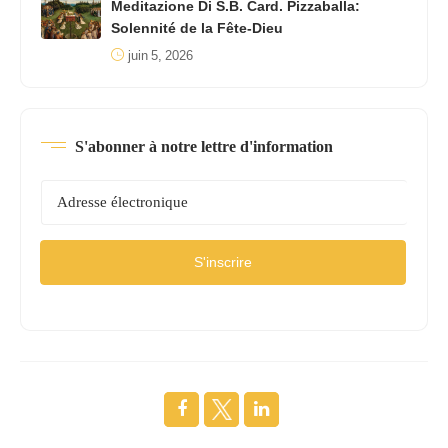
Meditazione Di S.B. Card. Pizzaballa:
Solennité de la Fête-Dieu
juin 5, 2026
S'abonner à notre lettre d'information
S'inscrire