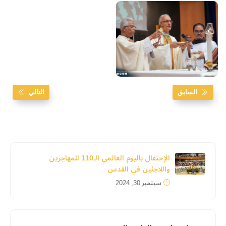
السابق
التالي
‎الإحتفال باليوم العالمي الـ110 للمهاجرين
واللاجئين في القدس
سبتمبر 30, 2024