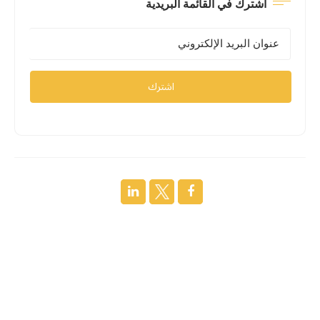
اشترك في القائمة البريدية
اشترك