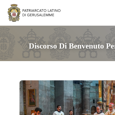
Discorso Di Benvenuto Per