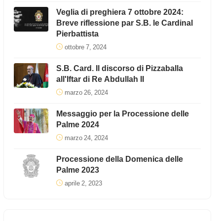
Veglia di preghiera 7 ottobre 2024:
Breve riflessione par S.B. le Cardinal
Pierbattista
ottobre 7, 2024
S.B. Card. Il discorso di Pizzaballa
all'Iftar di Re Abdullah II
marzo 26, 2024
Messaggio per la Processione delle
Palme 2024
marzo 24, 2024
Processione della Domenica delle
Palme 2023
aprile 2, 2023