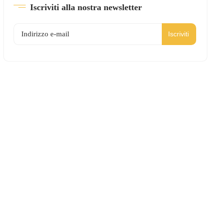
Iscriviti alla nostra newsletter
Iscriviti