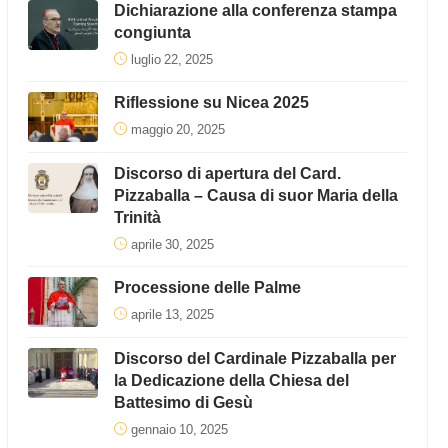
Dichiarazione alla conferenza stampa
congiunta
luglio 22, 2025
Riflessione su Nicea 2025
maggio 20, 2025
Discorso di apertura del Card.
Pizzaballa – Causa di suor Maria della
Trinità
aprile 30, 2025
Processione delle Palme
aprile 13, 2025
Discorso del Cardinale Pizzaballa per
la Dedicazione della Chiesa del
Battesimo di Gesù
gennaio 10, 2025