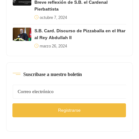
Breve reflexión de S.B. el Cardenal
Pierbattista
octubre 7, 2024
S.B. Card. Discurso de Pizzaballa en el Iftar
al Rey Abdullah II
marzo 26, 2024
Suscríbase a nuestro boletín
Registrarse