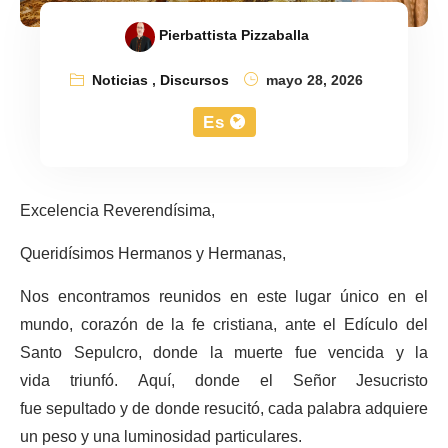
Pierbattista Pizzaballa
Noticias
,
Discursos
mayo 28, 2026
Es
Excelencia Reverendísima,
Queridísimos Hermanos y Hermanas,
Nos encontramos reunidos en este lugar único en el
mundo, corazón de la fe cristiana, ante el Edículo del
Santo Sepulcro, donde la muerte fue vencida y la
vida triunfó. Aquí, donde el Señor Jesucristo
fue sepultado y de donde resucitó, cada palabra adquiere
un peso y una luminosidad particulares.