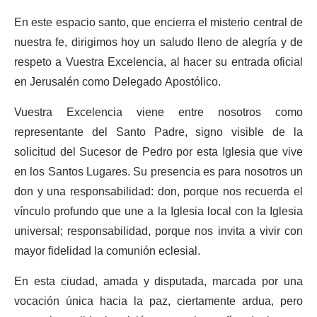
En este espacio santo, que encierra el misterio central de
nuestra fe, dirigimos hoy un saludo lleno de alegría y de
respeto a Vuestra Excelencia, al hacer su entrada oficial
en Jerusalén como Delegado Apostólico.
Vuestra Excelencia viene entre nosotros como
representante del Santo Padre, signo visible de la
solicitud del Sucesor de Pedro por esta Iglesia que vive
en los Santos Lugares. Su presencia es para nosotros un
don y una responsabilidad: don, porque nos recuerda el
vínculo profundo que une a la Iglesia local con la Iglesia
universal; responsabilidad, porque nos invita a vivir con
mayor fidelidad la comunión eclesial.
En esta ciudad, amada y disputada, marcada por una
vocación única hacia la paz, ciertamente ardua, pero