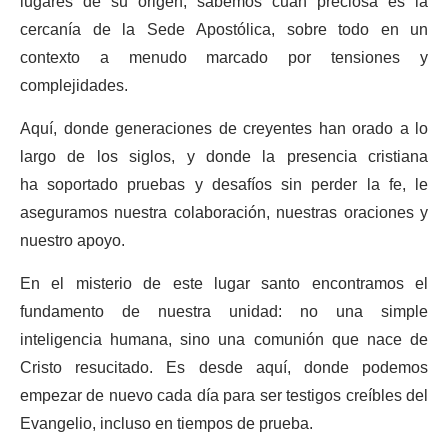
lugares de su origen, sabemos cuán preciosa es la
cercanía de la Sede Apostólica, sobre todo en un
contexto a menudo marcado por tensiones y
complejidades.
Aquí, donde generaciones de creyentes han orado a lo
largo de los siglos, y donde la presencia cristiana
ha soportado pruebas y desafíos sin perder la fe, le
aseguramos nuestra colaboración, nuestras oraciones y
nuestro apoyo.
En el misterio de este lugar santo encontramos el
fundamento de nuestra unidad: no una simple
inteligencia humana, sino una comunión que nace de
Cristo resucitado. Es desde aquí, donde podemos
empezar de nuevo cada día para ser testigos creíbles del
Evangelio, incluso en tiempos de prueba.