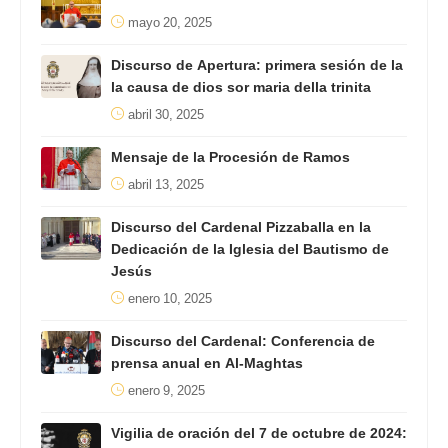
mayo 20, 2025
Discurso de Apertura: primera sesión de la
la causa de dios sor maria della trinita
abril 30, 2025
Mensaje de la Procesión de Ramos
abril 13, 2025
Discurso del Cardenal Pizzaballa en la
Dedicación de la Iglesia del Bautismo de
Jesús
enero 10, 2025
Discurso del Cardenal: Conferencia de
prensa anual en Al-Maghtas
enero 9, 2025
Vigilia de oración del 7 de octubre de 2024: