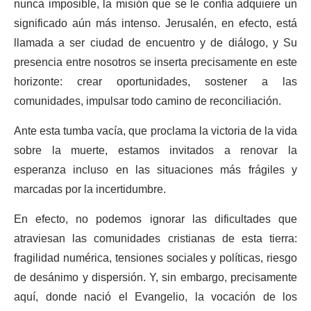
nunca imposible, la misión que se le confía adquiere un
significado aún más intenso. Jerusalén, en efecto, está
llamada a ser ciudad de encuentro y de diálogo, y Su
presencia entre nosotros se inserta precisamente en este
horizonte: crear oportunidades, sostener a las
comunidades, impulsar todo camino de reconciliación.
Ante esta tumba vacía, que proclama la victoria de la vida
sobre la muerte, estamos invitados a renovar la
esperanza incluso en las situaciones más frágiles y
marcadas por la incertidumbre.
En efecto, no podemos ignorar las dificultades que
atraviesan las comunidades cristianas de esta tierra:
fragilidad numérica, tensiones sociales y políticas, riesgo
de desánimo y dispersión. Y, sin embargo, precisamente
aquí, donde nació el Evangelio, la vocación de los