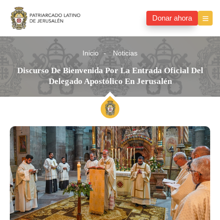
Donar ahora
Inicio
Noticias
Discurso De Bienvenida Por La Entrada Oficial Del
Delegado Apostólico En Jerusalén