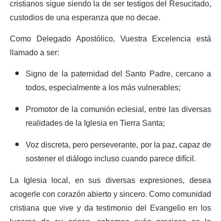
cristianos sigue siendo la de ser testigos del Resucitado,
custodios de una esperanza que no decae.
Como Delegado Apostólico, Vuestra Excelencia está
llamado a ser:
Signo de la paternidad del Santo Padre, cercano a
todos, especialmente a los más vulnerables;
Promotor de la comunión eclesial, entre las diversas
realidades de la Iglesia en Tierra Santa;
Voz discreta, pero perseverante, por la paz, capaz de
sostener el diálogo incluso cuando parece difícil.
La Iglesia local, en sus diversas expresiones, desea
acogerle con corazón abierto y sincero. Como comunidad
cristiana que vive y da testimonio del Evangelio en los