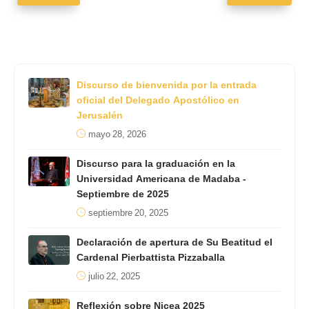
Discurso de bienvenida por la entrada
oficial del Delegado Apostólico en
Jerusalén
mayo 28, 2026
Discurso para la graduación en la
Universidad Americana de Madaba -
Septiembre de 2025
septiembre 20, 2025
Declaración de apertura de Su Beatitud el
Cardenal Pierbattista Pizzaballa
julio 22, 2025
Reflexión sobre Nicea 2025