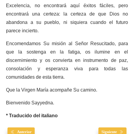
Excelencia, no encontrará aquí éxitos fáciles, pero
encontrará una certeza: la certeza de que Dios no
abandona a su pueblo, ni siquiera cuando el futuro
parece incierto.
Encomendamos Su misión al Señor Resucitado, para
que la sostenga en la fatiga, os ilumine en el
discernimiento y os convierta en instrumento de paz,
consolación y esperanza viva para todas las
comunidades de esta tierra.
Que la Virgen María acompañe Su camino.
Bienvenido Sayyedna.
* Traducido del italiano
Anterior
Siguiente