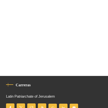
Carreras
Latin Patriarchate of Jerusalem