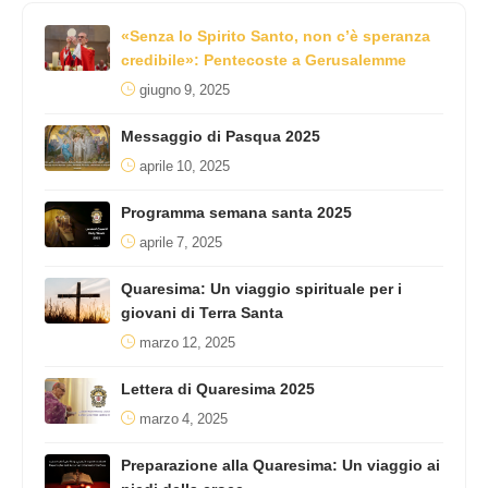
«Senza lo Spirito Santo, non c’è speranza
credibile»: Pentecoste a Gerusalemme
giugno 9, 2025
Messaggio di Pasqua 2025
aprile 10, 2025
Programma semana santa 2025
aprile 7, 2025
Quaresima: Un viaggio spirituale per i
giovani di Terra Santa
marzo 12, 2025
Lettera di Quaresima 2025
marzo 4, 2025
Preparazione alla Quaresima: Un viaggio ai