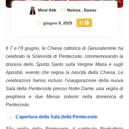
Miral Atik
Notizie
,
Easter
It
giugno 9, 2025
Il 7 e l’8 giugno, la Chiesa cattolica di Gerusalemme ha
celebrato la Solennità di Pentecoste, commemorando la
discesa dello Spirito Santo sulla Vergine Maria e sugli
Apostoli, evento che segna la nascita della Chiesa. Le
celebrazioni hanno incluso l’inaugurazione della nuova
Sala della Pentecoste presso Notre Dame, una veglia di
preghiera e due Messe solenni nella domenica di
Pentecoste.
L’apertura della Sala della Pentecoste
Alla vigilia della Pentecoste, il cardinale Pierbattista