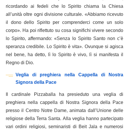
ricordando ai fedeli che lo Spirito chiama la Chiesa
all’unità oltre ogni divisione culturale. «Abbiamo ricevuto
il dono dello Spirito per comprenderci come un solo
corpo». Ha poi riflettuto su cosa significhi vivere secondo
lo Spirito, affermando: «Senza lo Spirito Santo non c’è
speranza credibile. Lo Spirito è vita». Ovunque si agisca
nel bene, ha detto, lì lo Spirito è vivo, lì si manifesta il
Regno di Dio.
Veglia di preghiera nella Cappella di Nostra
Signora della Pace
Il cardinale Pizzaballa ha presieduto una veglia di
preghiera nella cappella di Nostra Signora della Pace
presso il Centro Notre Dame, animata dall’Unione delle
religiose della Terra Santa. Alla veglia hanno partecipato
vari ordini religiosi, seminaristi di Beit Jala e numerosi