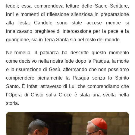
fedeli; essa comprendeva letture delle Sacre Scritture,
inni e momenti di riflessione silenziosa in preparazione
alla festa. Candele sono state accese mentre si
innalzavano preghiere di intercessione per la pace e la
guarigione, sia in Terra Santa sia nel resto del mondo.
Nell’omelia, il patriarca ha descritto questo momento
come decisivo nella nostra fede dopo la Pasqua, la morte
e la risurrezione di Gesù, affermando che non possiamo
comprendere pienamente la Pasqua senza lo Spirito
Santo. È infatti attraverso di Lui che comprendiamo che
l’Opera di Cristo sulla Croce è stata una svolta nella
storia.