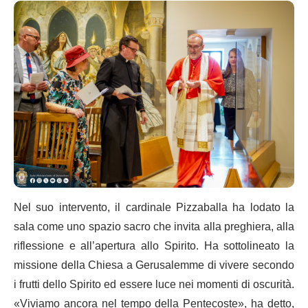
Nel suo intervento, il cardinale Pizzaballa ha lodato la
sala come uno spazio sacro che invita alla preghiera, alla
riflessione e all’apertura allo Spirito. Ha sottolineato la
missione della Chiesa a Gerusalemme di vivere secondo
i frutti dello Spirito ed essere luce nei momenti di oscurità.
«Viviamo ancora nel tempo della Pentecoste», ha detto,