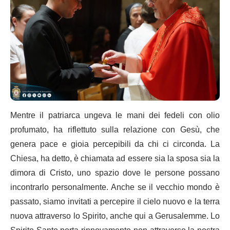
Mentre il patriarca ungeva le mani dei fedeli con olio
profumato, ha riflettuto sulla relazione con Gesù, che
genera pace e gioia percepibili da chi ci circonda. La
Chiesa, ha detto, è chiamata ad essere sia la sposa sia la
dimora di Cristo, uno spazio dove le persone possano
incontrarlo personalmente. Anche se il vecchio mondo è
passato, siamo invitati a percepire il cielo nuovo e la terra
nuova attraverso lo Spirito, anche qui a Gerusalemme. Lo