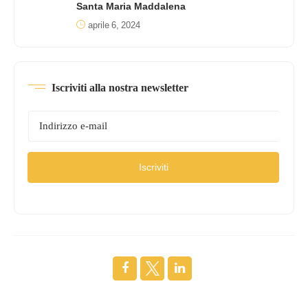
Santa Maria Maddalena
aprile 6, 2024
Iscriviti alla nostra newsletter
Iscriviti