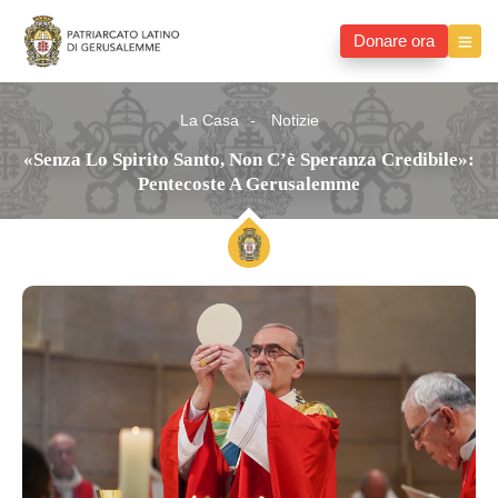
Donare ora
La Casa
Notizie
«Senza Lo Spirito Santo, Non C’è Speranza Credibile»:
Pentecoste A Gerusalemme