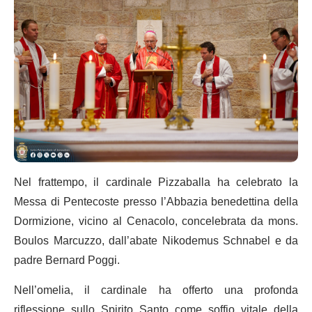
Nel frattempo, il cardinale Pizzaballa ha celebrato la
Messa di Pentecoste presso l’Abbazia benedettina della
Dormizione, vicino al Cenacolo, concelebrata da mons.
Boulos Marcuzzo, dall’abate Nikodemus Schnabel e da
padre Bernard Poggi.
Nell’omelia, il cardinale ha offerto una profonda
riflessione sullo Spirito Santo come soffio vitale della