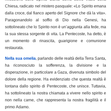
Chiesa, radicato nel mistero pasquale: «Lo Spirito emana
dalla croce, dal fianco aperto del Signore che dà la vita».
Paragonandolo al soffio di Dio nella Genesi, ha
sottolineato che lo Spirito non è un’aggiunta alla fede, ma
la sua stessa sorgente di vita. La Pentecoste, ha detto, è
un momento di rinascita, guarigione e comunione
restaurata.
Nella sua omelia
, parlando delle realtà della Terra Santa,
ha riconosciuto la sofferenza, la divisione e la
disperazione, in particolare a Gaza, divenuta simbolo del
dolore della regione. Ha evidenziato che questa realtà è
lontana dallo spirito di Pentecoste, che unisce. Tuttavia,
ha sottolineato la nostra chiamata a vivere nello spirito e
non nella carne, che rappresenta la nostra fragilità e il
primo Adamo.