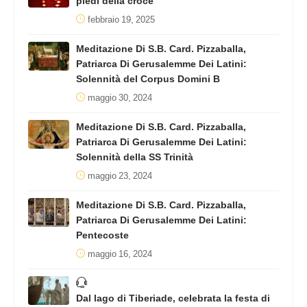
piedi della croce
febbraio 19, 2025
Meditazione Di S.B. Card. Pizzaballa,
Patriarca Di Gerusalemme Dei Latini:
Solennità del Corpus Domini B
maggio 30, 2024
Meditazione Di S.B. Card. Pizzaballa,
Patriarca Di Gerusalemme Dei Latini:
Solennità della SS Trinità
maggio 23, 2024
Meditazione Di S.B. Card. Pizzaballa,
Patriarca Di Gerusalemme Dei Latini:
Pentecoste
maggio 16, 2024
Dal lago di Tiberiade, celebrata la festa di