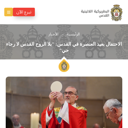
تبرع الآن
الرئيسية
الأخبار
الاحتفال بعيد العنصرة في القدس: "بلا الروح القدس لا رجاء
حي"