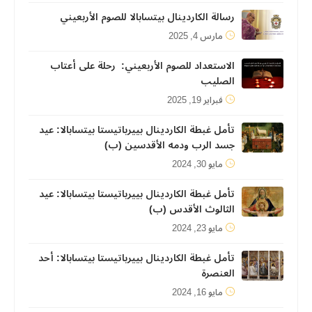
رسالة الكاردينال بيتسابالا للصوم الأربعيني
مارس 4, 2025
الاستعداد للصوم الأربعيني: رحلة على أعتاب
الصليب
فبراير 19, 2025
تأمل غبطة الكاردينال بييرباتيستا بيتسابالا: عيد
جسد الرب ودمه الأقدسين (ب)
مايو 30, 2024
تأمل غبطة الكاردينال بييرباتيستا بيتسابالا: عيد
الثالوث الأقدس (ب)
مايو 23, 2024
تأمل غبطة الكاردينال بييرباتيستا بيتسابالا: أحد
العنصرة
مايو 16, 2024