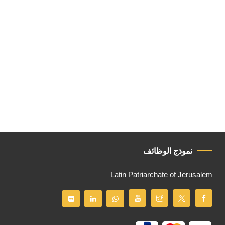
نموذج الوظائف
Latin Patriarchate of Jerusalem