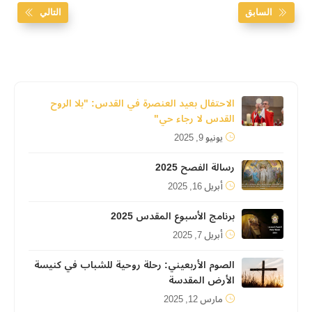
السابق
التالي
الاحتفال بعيد العنصرة في القدس: "بلا الروح
القدس لا رجاء حي"
يونيو 9, 2025
رسالة الفصح 2025
أبريل 16, 2025
برنامج الأسبوع المقدس 2025
أبريل 7, 2025
الصوم الأربعيني: رحلة روحية للشباب في كنيسة
الأرض المقدسة
مارس 12, 2025