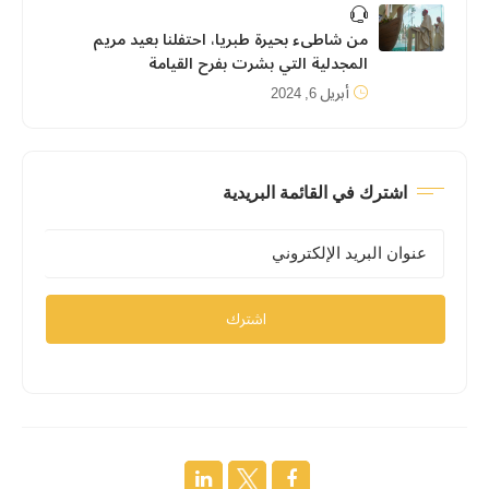
من شاطىء بحيرة طبريا، احتفلنا بعيد مريم
المجدلية التي بشرت بفرح القيامة
أبريل 6, 2024
اشترك في القائمة البريدية
اشترك