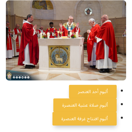
ألبوم أحد العنصر
ألبوم صلاة عشية العنصرة
ألبوم افتتاح غرفة العنصرة