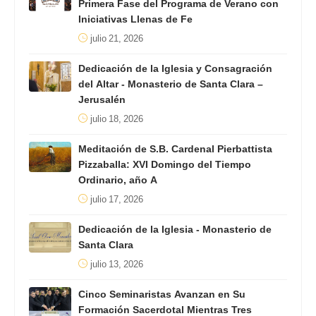
Primera Fase del Programa de Verano con
Iniciativas Llenas de Fe
julio 21, 2026
Dedicación de la Iglesia y Consagración
del Altar - Monasterio de Santa Clara –
Jerusalén
julio 18, 2026
Meditación de S.B. Cardenal Pierbattista
Pizzaballa: XVI Domingo del Tiempo
Ordinario, año A
julio 17, 2026
Dedicación de la Iglesia - Monasterio de
Santa Clara
julio 13, 2026
Cinco Seminaristas Avanzan en Su
Formación Sacerdotal Mientras Tres