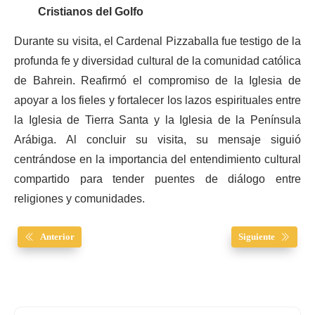
Cristianos del Golfo
Durante su visita, el Cardenal Pizzaballa fue testigo de la
profunda fe y diversidad cultural de la comunidad católica
de Bahrein. Reafirmó el compromiso de la Iglesia de
apoyar a los fieles y fortalecer los lazos espirituales entre
la Iglesia de Tierra Santa y la Iglesia de la Península
Arábiga. Al concluir su visita, su mensaje siguió
centrándose en la importancia del entendimiento cultural
compartido para tender puentes de diálogo entre
religiones y comunidades.
Anterior
Siguiente