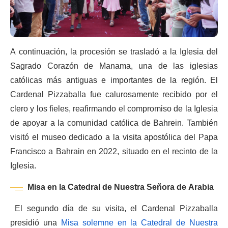
A continuación, la procesión se trasladó a la Iglesia del
Sagrado Corazón de Manama, una de las iglesias
católicas más antiguas e importantes de la región. El
Cardenal Pizzaballa fue calurosamente recibido por el
clero y los fieles, reafirmando el compromiso de la Iglesia
de apoyar a la comunidad católica de Bahrein. También
visitó el museo dedicado a la visita apostólica del Papa
Francisco a Bahrain en 2022, situado en el recinto de la
Iglesia.
Misa en la Catedral de Nuestra Señora de Arabia
El segundo día de su visita, el Cardenal Pizzaballa
presidió una
Misa solemne en la Catedral de Nuestra