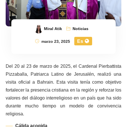
Miral Atik
Noticias
Es
marzo 23, 2025
Del 20 al 23 de marzo de 2025, el Cardenal Pierbattista
Pizzaballa, Patriarca Latino de Jerusalén, realizó una
visita oficial a Bahrain. Esta visita tenía como objetivo
fortalecer la presencia cristiana en la región y reforzar los
valores del diálogo interreligioso en un país que ha sido
durante mucho tiempo un modelo de convivencia
religiosa.
Cálida acogida