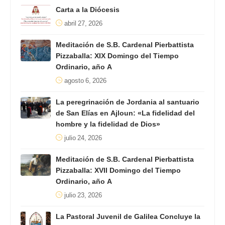
Carta a la Diócesis
abril 27, 2026
Meditación de S.B. Cardenal Pierbattista
Pizzaballa: XIX Domingo del Tiempo
Ordinario, año A
agosto 6, 2026
La peregrinación de Jordania al santuario
de San Elías en Ajloun: «La fidelidad del
hombre y la fidelidad de Dios»
julio 24, 2026
Meditación de S.B. Cardenal Pierbattista
Pizzaballa: XVII Domingo del Tiempo
Ordinario, año A
julio 23, 2026
La Pastoral Juvenil de Galilea Concluye la