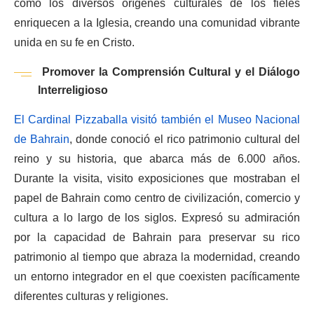
cómo los diversos orígenes culturales de los fieles
enriquecen a la Iglesia, creando una comunidad vibrante
unida en su fe en Cristo.
Promover la Comprensión Cultural y el Diálogo
Interreligioso
El Cardinal Pizzaballa visitó también el Museo Nacional
de Bahrain
,
donde conoció el rico patrimonio cultural del
reino y su historia, que abarca más de 6.000 años.
Durante la visita, visito exposiciones que mostraban el
papel de Bahrain como centro de civilización, comercio y
cultura a lo largo de los siglos. Expresó su admiración
por la capacidad de Bahrain para preservar su rico
patrimonio al tiempo que abraza la modernidad, creando
un entorno integrador en el que coexisten pacíficamente
diferentes culturas y religiones.