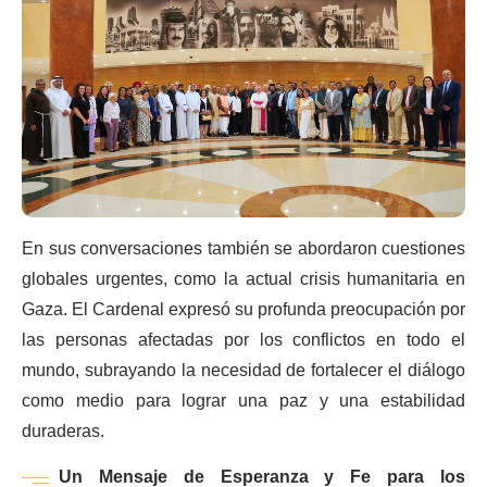
En sus conversaciones también se abordaron cuestiones
globales urgentes, como la actual crisis humanitaria en
Gaza. El Cardenal expresó su profunda preocupación por
las personas afectadas por los conflictos en todo el
mundo, subrayando la necesidad de fortalecer el diálogo
como medio para lograr una paz y una estabilidad
duraderas.
Un Mensaje de Esperanza y Fe para los