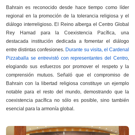
Bahrain es reconocido desde hace tiempo como líder
regional en la promoción de la tolerancia religiosa y el
diálogo interreligioso. El Reino alberga el Centro Global
Rey Hamad para la Coexistencia Pacífica, una
destacada institución dedicada a fomentar el diálogo
entre distintas confesiones.
Durante su visita, el Cardenal
Pizzaballa se entrevistó con representantes del Centro
,
elogiando sus esfuerzos por promover el respeto y la
comprensión mutuos. Señaló que el compromiso de
Bahrain con la libertad religiosa constituye un ejemplo
notable para el resto del mundo, demostrando que la
coexistencia pacífica no sólo es posible, sino también
esencial para la armonía global.