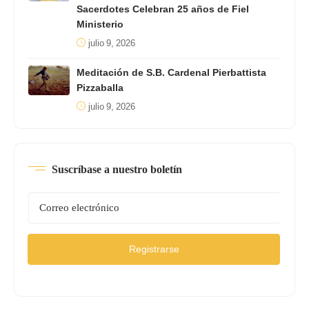
Sacerdotes Celebran 25 años de Fiel
Ministerio
julio 9, 2026
Meditación de S.B. Cardenal Pierbattista
Pizzaballa
julio 9, 2026
Suscríbase a nuestro boletín
Registrarse