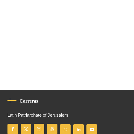
Carreras
Latin Patriarchate of Jerusalem