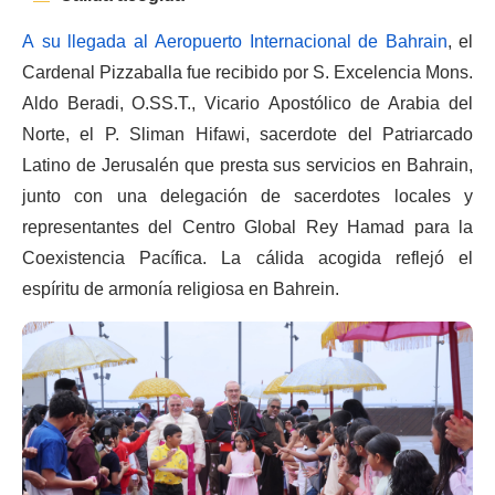
A su llegada al Aeropuerto Internacional de Bahrain
,
el
Cardenal Pizzaballa fue recibido por S. Excelencia Mons.
Aldo Beradi, O.SS.T., Vicario Apostólico de Arabia del
Norte, el P. Sliman Hifawi, sacerdote del Patriarcado
Latino de Jerusalén que presta sus servicios en Bahrain,
junto con una delegación de sacerdotes locales y
representantes del Centro Global Rey Hamad para la
Coexistencia Pacífica. La cálida acogida reflejó el
espíritu de armonía religiosa en Bahrein.