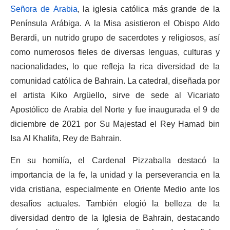
Señora de Arabia
,
la iglesia católica más grande de la
Península Arábiga. A la Misa asistieron el Obispo Aldo
Berardi, un nutrido grupo de sacerdotes y religiosos, así
como numerosos fieles de diversas lenguas, culturas y
nacionalidades, lo que refleja la rica diversidad de la
comunidad católica de Bahrain. La catedral, diseñada por
el artista Kiko Argüello, sirve de sede al Vicariato
Apostólico de Arabia del Norte y fue inaugurada el 9 de
diciembre de 2021 por Su Majestad el Rey Hamad bin
Isa Al Khalifa, Rey de Bahrain.
En su homilía, el Cardenal Pizzaballa destacó la
importancia de la fe, la unidad y la perseverancia en la
vida cristiana, especialmente en Oriente Medio ante los
desafíos actuales. También elogió la belleza de la
diversidad dentro de la Iglesia de Bahrain, destacando