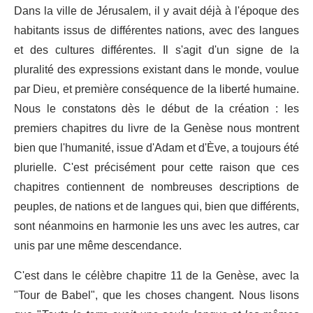
Dans la ville de Jérusalem, il y avait déjà à l'époque des
habitants issus de différentes nations, avec des langues
et des cultures différentes. Il s'agit d'un signe de la
pluralité des expressions existant dans le monde, voulue
par Dieu, et première conséquence de la liberté humaine.
Nous le constatons dès le début de la création : les
premiers chapitres du livre de la Genèse nous montrent
bien que l'humanité, issue d'Adam et d'Ève, a toujours été
plurielle. C'est précisément pour cette raison que ces
chapitres contiennent de nombreuses descriptions de
peuples, de nations et de langues qui, bien que différents,
sont néanmoins en harmonie les uns avec les autres, car
unis par une même descendance.
C'est dans le célèbre chapitre 11 de la Genèse, avec la
"Tour de Babel", que les choses changent. Nous lisons