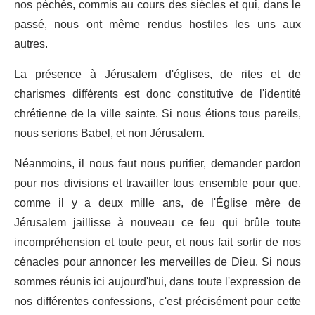
nos péchés, commis au cours des siècles et qui, dans le
passé, nous ont même rendus hostiles les uns aux
autres.
La présence à Jérusalem d'églises, de rites et de
charismes différents est donc constitutive de l'identité
chrétienne de la ville sainte. Si nous étions tous pareils,
nous serions Babel, et non Jérusalem.
Néanmoins, il nous faut nous purifier, demander pardon
pour nos divisions et travailler tous ensemble pour que,
comme il y a deux mille ans, de l'Église mère de
Jérusalem jaillisse à nouveau ce feu qui brûle toute
incompréhension et toute peur, et nous fait sortir de nos
cénacles pour annoncer les merveilles de Dieu. Si nous
sommes réunis ici aujourd'hui, dans toute l'expression de
nos différentes confessions, c'est précisément pour cette