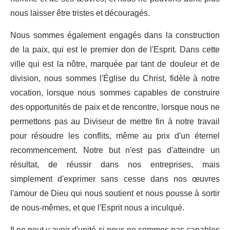
nous laisser être tristes et découragés.
Nous sommes également engagés dans la construction
de la paix, qui est le premier don de l'Esprit. Dans cette
ville qui est la nôtre, marquée par tant de douleur et de
division, nous sommes l'Église du Christ, fidèle à notre
vocation, lorsque nous sommes capables de construire
des opportunités de paix et de rencontre, lorsque nous ne
permettons pas au Diviseur de mettre fin à notre travail
pour résoudre les conflits, même au prix d'un éternel
recommencement. Notre but n'est pas d'atteindre un
résultat, de réussir dans nos entreprises, mais
simplement d'exprimer sans cesse dans nos œuvres
l'amour de Dieu qui nous soutient et nous pousse à sortir
de nous-mêmes, et que l'Esprit nous a inculqué.
Il ne peut y avoir d'unité si nous ne sommes pas capables