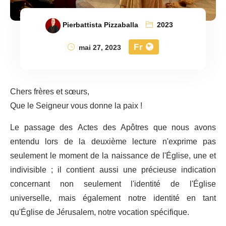
Pierbattista Pizzaballa
2023
Fr
mai 27, 2023
Chers frères et sœurs,
Que le Seigneur vous donne la paix !
Le passage des Actes des Apôtres que nous avons
entendu lors de la deuxième lecture n'exprime pas
seulement le moment de la naissance de l'Église, une et
indivisible ; il contient aussi une précieuse indication
concernant non seulement l'identité de l'Église
universelle, mais également notre identité en tant
qu'Église de Jérusalem, notre vocation spécifique.