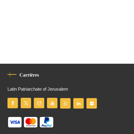
Carrières
Latin Patriarchate of Jerusalem