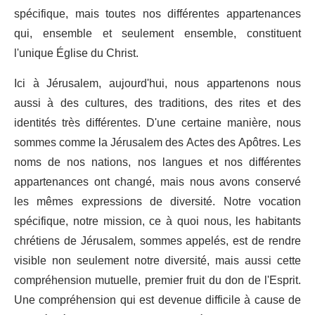
spécifique, mais toutes nos différentes appartenances
qui, ensemble et seulement ensemble, constituent
l'unique Église du Christ.
Ici à Jérusalem, aujourd'hui, nous appartenons nous
aussi à des cultures, des traditions, des rites et des
identités très différentes. D'une certaine manière, nous
sommes comme la Jérusalem des Actes des Apôtres. Les
noms de nos nations, nos langues et nos différentes
appartenances ont changé, mais nous avons conservé
les mêmes expressions de diversité. Notre vocation
spécifique, notre mission, ce à quoi nous, les habitants
chrétiens de Jérusalem, sommes appelés, est de rendre
visible non seulement notre diversité, mais aussi cette
compréhension mutuelle, premier fruit du don de l'Esprit.
Une compréhension qui est devenue difficile à cause de