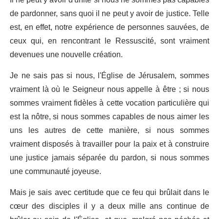
de pardonner, sans quoi il ne peut y avoir de justice. Telle
est, en effet, notre expérience de personnes sauvées, de
ceux qui, en rencontrant le Ressuscité, sont vraiment
devenues une nouvelle création.
Je ne sais pas si nous, l'Église de Jérusalem, sommes
vraiment là où le Seigneur nous appelle à être ; si nous
sommes vraiment fidèles à cette vocation particulière qui
est la nôtre, si nous sommes capables de nous aimer les
uns les autres de cette manière, si nous sommes
vraiment disposés à travailler pour la paix et à construire
une justice jamais séparée du pardon, si nous sommes
une communauté joyeuse.
Mais je sais avec certitude que ce feu qui brûlait dans le
cœur des disciples il y a deux mille ans continue de