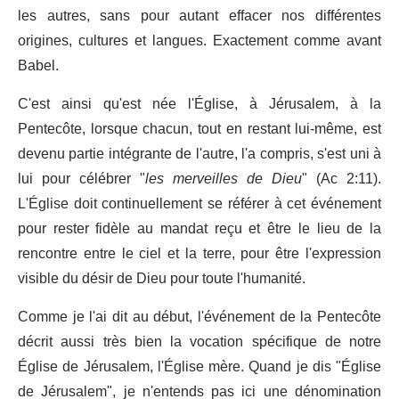
les autres, sans pour autant effacer nos différentes
origines, cultures et langues. Exactement comme avant
Babel.
C'est ainsi qu'est née l'Église, à Jérusalem, à la
Pentecôte, lorsque chacun, tout en restant lui-même, est
devenu partie intégrante de l'autre, l'a compris, s'est uni à
lui pour célébrer "
les merveilles de Dieu
" (Ac 2:11).
L'Église doit continuellement se référer à cet événement
pour rester fidèle au mandat reçu et être le lieu de la
rencontre entre le ciel et la terre, pour être l'expression
visible du désir de Dieu pour toute l'humanité.
Comme je l'ai dit au début, l'événement de la Pentecôte
décrit aussi très bien la vocation spécifique de notre
Église de Jérusalem, l'Église mère. Quand je dis "Église
de Jérusalem", je n'entends pas ici une dénomination