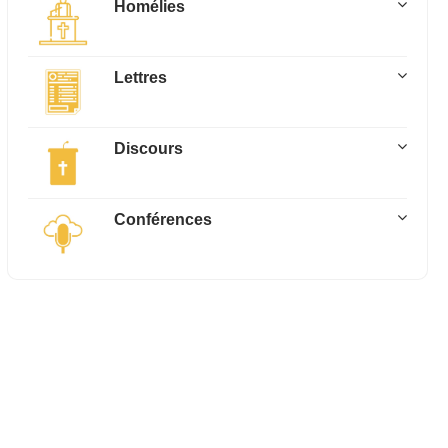
Homélies
Lettres
Discours
Conférences