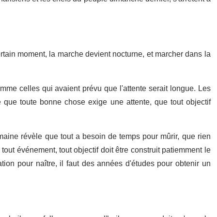
certain moment, la marche devient nocturne, et marcher dans la
mme celles qui avaient prévu que l'attente serait longue. Les
 que toute bonne chose exige une attente, que tout objectif
umaine révèle que tout a besoin de temps pour mûrir, que rien
tout événement, tout objectif doit être construit patiemment le
tion pour naître, il faut des années d'études pour obtenir un