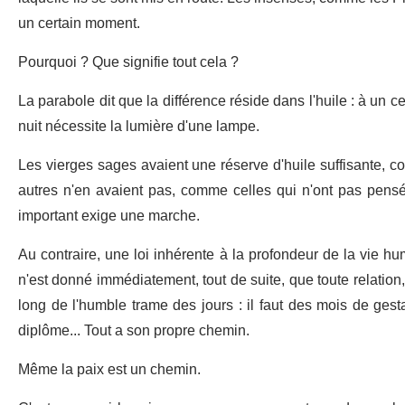
un certain moment.
Pourquoi ? Que signifie tout cela ?
La parabole dit que la différence réside dans l'huile : à un 
nuit nécessite la lumière d'une lampe.
Les vierges sages avaient une réserve d'huile suffisante, co
autres n'en avaient pas, comme celles qui n'ont pas pensé
important exige une marche.
Au contraire, une loi inhérente à la profondeur de la vie h
n'est donné immédiatement, tout de suite, que toute relation, 
long de l'humble trame des jours : il faut des mois de gesta
diplôme... Tout a son propre chemin.
Même la paix est un chemin.