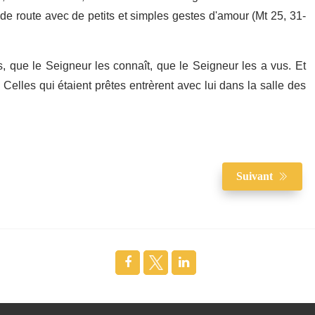
s de route avec de petits et simples gestes d'amour (Mt 25, 31-
 que le Seigneur les connaît, que le Seigneur les a vus. Et
 Celles qui étaient prêtes entrèrent avec lui dans la salle des
Suivant