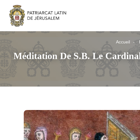
Accueil
Méditation De S.B. Le Cardina