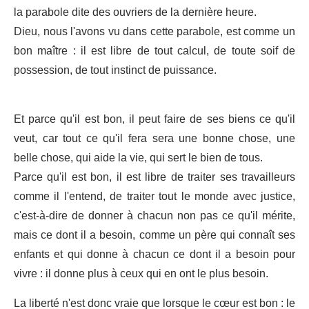
la parabole dite des ouvriers de la dernière heure.
Dieu, nous l'avons vu dans cette parabole, est comme un
bon maître : il est libre de tout calcul, de toute soif de
possession, de tout instinct de puissance.
Et parce qu'il est bon, il peut faire de ses biens ce qu'il
veut, car tout ce qu'il fera sera une bonne chose, une
belle chose, qui aide la vie, qui sert le bien de tous.
Parce qu'il est bon, il est libre de traiter ses travailleurs
comme il l'entend, de traiter tout le monde avec justice,
c'est-à-dire de donner à chacun non pas ce qu'il mérite,
mais ce dont il a besoin, comme un père qui connaît ses
enfants et qui donne à chacun ce dont il a besoin pour
vivre : il donne plus à ceux qui en ont le plus besoin.
La liberté n'est donc vraie que lorsque le cœur est bon : le