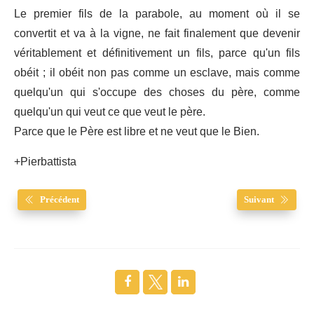
Le premier fils de la parabole, au moment où il se
convertit et va à la vigne, ne fait finalement que devenir
véritablement et définitivement un fils, parce qu'un fils
obéit ; il obéit non pas comme un esclave, mais comme
quelqu'un qui s'occupe des choses du père, comme
quelqu'un qui veut ce que veut le père.
Parce que le Père est libre et ne veut que le Bien.
+Pierbattista
Précédent
Suivant