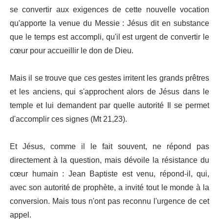
se convertir aux exigences de cette nouvelle vocation
qu'apporte la venue du Messie : Jésus dit en substance
que le temps est accompli, qu'il est urgent de convertir le
cœur pour accueillir le don de Dieu.
Mais il se trouve que ces gestes irritent les grands prêtres
et les anciens, qui s'approchent alors de Jésus dans le
temple et lui demandent par quelle autorité Il se permet
d'accomplir ces signes (Mt 21,23).
Et Jésus, comme il le fait souvent, ne répond pas
directement à la question, mais dévoile la résistance du
cœur humain : Jean Baptiste est venu, répond-il, qui,
avec son autorité de prophète, a invité tout le monde à la
conversion. Mais tous n'ont pas reconnu l'urgence de cet
appel.