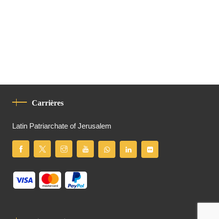
Carrières
Latin Patriarchate of Jerusalem