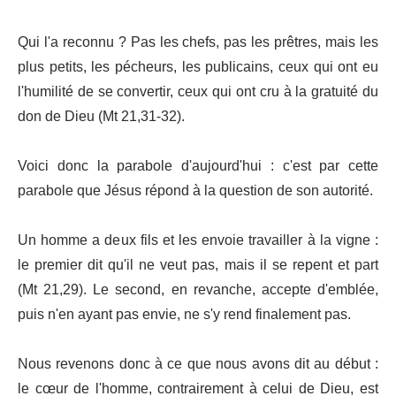
Qui l'a reconnu ? Pas les chefs, pas les prêtres, mais les
plus petits, les pécheurs, les publicains, ceux qui ont eu
l'humilité de se convertir, ceux qui ont cru à la gratuité du
don de Dieu (Mt 21,31-32).
Voici donc la parabole d'aujourd'hui : c'est par cette
parabole que Jésus répond à la question de son autorité.
Un homme a deux fils et les envoie travailler à la vigne :
le premier dit qu'il ne veut pas, mais il se repent et part
(Mt 21,29). Le second, en revanche, accepte d'emblée,
puis n'en ayant pas envie, ne s'y rend finalement pas.
Nous revenons donc à ce que nous avons dit au début :
le cœur de l'homme, contrairement à celui de Dieu, est