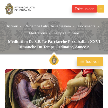
Faire un don
Accueil
Patriarche Latin De Jérusalem
Documents
Méditations
Temps Ordinaire
Méditation De S.B. Le Patriarche Pizzaballa : XXVI
Dimanche Du Temps Ordinaire, Année A
Tout voir