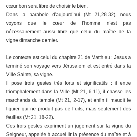
cœur bon sera libre de choisir le bien.
Dans la parabole d'aujourd'hui (Mt 21,28-32), nous
voyons que le cœur de l'homme n'est pas
nécessairement aussi libre que celui du maître de la
vigne dimanche dernier.
Le contexte est celui du chapitre 21 de Matthieu : Jésus a
terminé son voyage vers Jérusalem et est entré dans la
Ville Sainte, sa vigne.
Il pose trois gestes très forts et significatifs : il entre
triomphalement dans la Ville (Mt 21, 6-11), il chasse les
marchands du temple (Mt 21, 2-17), et enfin il maudit le
figuier qui ne produit pas de fruits, mais seulement des
feuilles (Mt 21, 18-22).
Ces trois gestes expriment un jugement sur la vigne du
Seigneur, appelée à accueillir la présence du maître et à