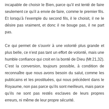
incapable de choisir le Bien, parce qu'il est tenté de faire
seulement ce qu'il a envie de faire, comme le premier fils.
Et lorsqu'à l'exemple du second fils, il le choisit, il ne le
désire pas vraiment, et donc il ne bouge pas, il ne part
pas.
Ce qui permet de s'ouvrir à une volonté plus grande et
plus belle, ce n'est pas tant un effort de volonté, mais une
humble confiance qui croit en la bonté de Dieu (Mt 21,32).
C'est la conversion, toujours possible, à condition de
reconnaître que nous avons besoin du salut, comme les
publicains et les prostituées, qui nous précèdent dans le
Royaume, non pas parce qu'ils sont meilleurs, mais parce
qu'ils ne sont pas restés esclaves de leurs propres
erreurs, ni même de leur propre sécurité.