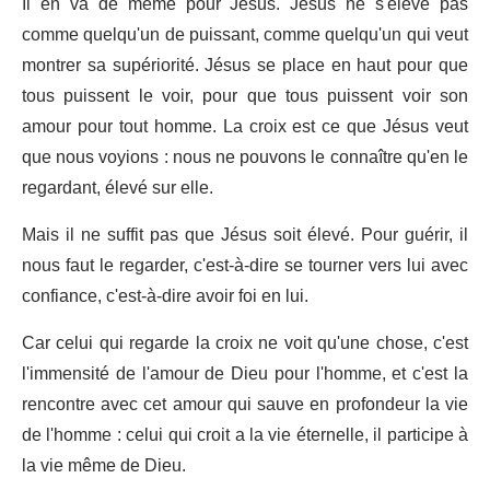
Il en va de même pour Jésus. Jésus ne s'élève pas
comme quelqu'un de puissant, comme quelqu'un qui veut
montrer sa supériorité. Jésus se place en haut pour que
tous puissent le voir, pour que tous puissent voir son
amour pour tout homme. La croix est ce que Jésus veut
que nous voyions : nous ne pouvons le connaître qu'en le
regardant, élevé sur elle.
Mais il ne suffit pas que Jésus soit élevé. Pour guérir, il
nous faut le regarder, c'est-à-dire se tourner vers lui avec
confiance, c'est-à-dire avoir foi en lui.
Car celui qui regarde la croix ne voit qu'une chose, c'est
l'immensité de l'amour de Dieu pour l'homme, et c'est la
rencontre avec cet amour qui sauve en profondeur la vie
de l'homme : celui qui croit a la vie éternelle, il participe à
la vie même de Dieu.