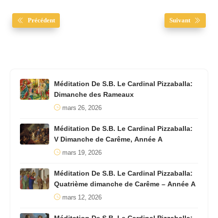
Précédent
Suivant
Méditation De S.B. Le Cardinal Pizzaballa:
Dimanche des Rameaux
mars 26, 2026
Méditation De S.B. Le Cardinal Pizzaballa:
V Dimanche de Carême, Année A
mars 19, 2026
Méditation De S.B. Le Cardinal Pizzaballa:
Quatrième dimanche de Carême – Année A
mars 12, 2026