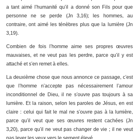
a tant aimé l'humanité qu'il a donné son Fils pour que
personne ne se perde (Jn 3,16); les hommes, au
contraire, ont aimé les ténèbres plus que la lumière (Jn
3,19).
Combien de fois l'homme aime ses propres œuvres
mauvaises, et ne veut pas les perdre, parce qu'il y est
attaché et s'en remet à elles.
La deuxième chose que nous annonce ce passage, c'est
que l'homme n'accepte pas nécessairement l'amour
inconditionnel de Dieu, il ne s'ouvre pas toujours à sa
lumière. Et la raison, selon les paroles de Jésus, en est
claire : celui qui fait le mal ne s'ouvre pas à la lumière,
parce qu'il veut que ses œuvres restent cachées (Jn
3,20), parce qu'il ne veut pas changer de vie ; il ne veut
pas lever les yeux vers le serpent élevé.