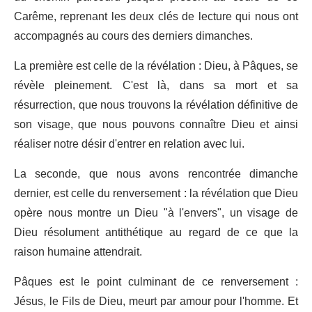
Carême, reprenant les deux clés de lecture qui nous ont
accompagnés au cours des derniers dimanches.
La première est celle de la révélation : Dieu, à Pâques, se
révèle pleinement. C'est là, dans sa mort et sa
résurrection, que nous trouvons la révélation définitive de
son visage, que nous pouvons connaître Dieu et ainsi
réaliser notre désir d'entrer en relation avec lui.
La seconde, que nous avons rencontrée dimanche
dernier, est celle du renversement : la révélation que Dieu
opère nous montre un Dieu "à l'envers", un visage de
Dieu résolument antithétique au regard de ce que la
raison humaine attendrait.
Pâques est le point culminant de ce renversement :
Jésus, le Fils de Dieu, meurt par amour pour l'homme. Et