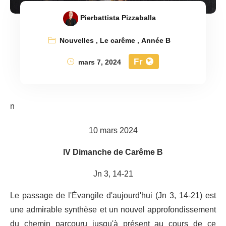
Pierbattista Pizzaballa
Nouvelles
,
Le carême
,
Année B
Fr
mars 7, 2024
n
10 mars 2024
IV Dimanche de Carême B
Jn 3, 14-21
Le passage de l'Évangile d'aujourd'hui (Jn 3, 14-21) est
une admirable synthèse et un nouvel approfondissement
du chemin parcouru jusqu'à présent au cours de ce