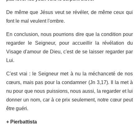
De même que Jésus veut se révéler, de même ceux qui
font le mal veulent l'ombre.
En conclusion, nous pourrions dire que la condition pour
regarder le Seigneur, pour accueillir la révélation du
Visage d'amour de Dieu, c'est de se laisser regarder par
Lui.
C'est vrai : le Seigneur met à nu la méchanceté de nos
cœurs, mais pas pour la condamner (Jn 3,17). Il la met à
nu pour que nous puissions, nous aussi, la regarder et lui
donner un nom, car à ce prix seulement, notre cœur peut
être guéri.
+ Pierbattista