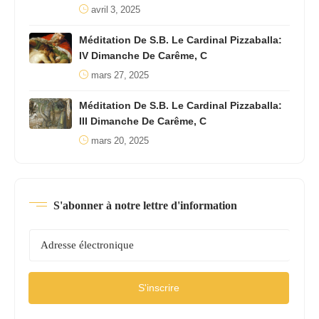
avril 3, 2025
Méditation De S.B. Le Cardinal Pizzaballa:
IV Dimanche De Carême, C
mars 27, 2025
Méditation De S.B. Le Cardinal Pizzaballa:
III Dimanche De Carême, C
mars 20, 2025
S'abonner à notre lettre d'information
S'inscrire