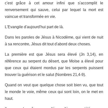
c'est grâce à cet amour infini que s'accomplit le
renversement qui sauve, celui par lequel la mort est
vaincue et transformée en vie.
L'Evangile d'aujourd'hui part de là.
Dans les paroles de Jésus à Nicodème, qui vient de nuit
à sa rencontre, Jésus dit tout d'abord deux choses.
La première est que Jésus sera élevé (Jn 3,14), en
référence au serpent du désert, que Moïse a élevé pour
que ceux qui étaient mordus par les serpents puissent
trouver la guérison et le salut (Nombres 21,4-9).
Quand on veut que quelque chose soit bien vu, que tout
le monde le voie, même ceux qui sont loin, on le met en
haut.