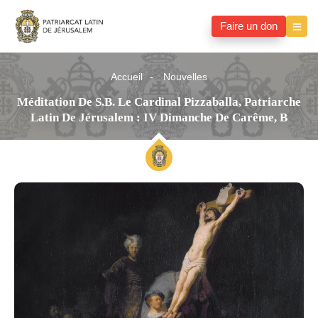
Faire un don
Accueil
Nouvelles
Méditation De S.B. Le Cardinal Pizzaballa, Patriarche
Latin De Jérusalem : IV Dimanche De Carême, B