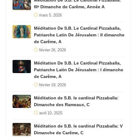
Méditation De S.B. Le Cardinal Pizzaballa:
IIIᵉ Dimanche de Carême, Année A
mars 5, 2026
Méditation De S.B. Le Cardinal Pizzaballa,
Patriarche Latin De Jérusalem : II dimanche
de Carême, A
février 26, 2026
Méditation De S.B. Le Cardinal Pizzaballa,
Patriarche Latin De Jérusalem : I dimanche
de Carême, A
février 19, 2026
Méditation de S.B. le cardinal Pizzaballa:
Dimanche des Rameaux, C
avril 10, 2025
Méditation de S.B. le cardinal Pizzaballa: V
Dimanche de Carême, C