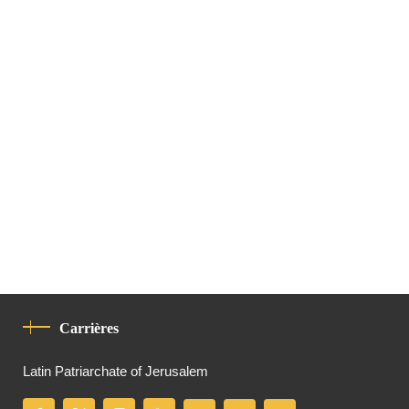
Carrières
Latin Patriarchate of Jerusalem