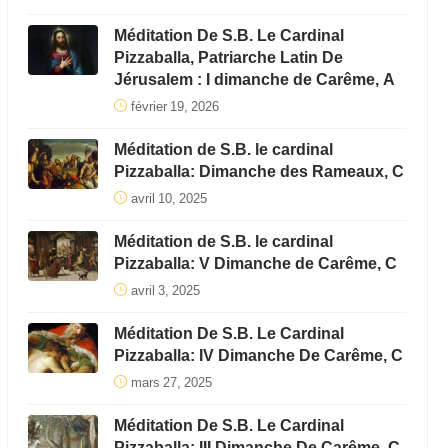
Méditation De S.B. Le Cardinal
Pizzaballa, Patriarche Latin De
Jérusalem : I dimanche de Carême, A
février 19, 2026
Méditation de S.B. le cardinal
Pizzaballa: Dimanche des Rameaux, C
avril 10, 2025
Méditation de S.B. le cardinal
Pizzaballa: V Dimanche de Carême, C
avril 3, 2025
Méditation De S.B. Le Cardinal
Pizzaballa: IV Dimanche De Carême, C
mars 27, 2025
Méditation De S.B. Le Cardinal
Pizzaballa: III Dimanche De Carême, C