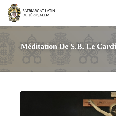
Méditation De S.B. Le Cardi