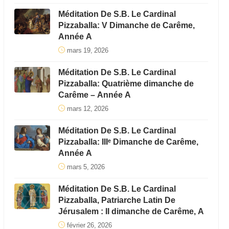
Méditation De S.B. Le Cardinal
Pizzaballa: V Dimanche de Carême,
Année A
mars 19, 2026
Méditation De S.B. Le Cardinal
Pizzaballa: Quatrième dimanche de
Carême – Année A
mars 12, 2026
Méditation De S.B. Le Cardinal
Pizzaballa: IIIᵉ Dimanche de Carême,
Année A
mars 5, 2026
Méditation De S.B. Le Cardinal
Pizzaballa, Patriarche Latin De
Jérusalem : II dimanche de Carême, A
février 26, 2026