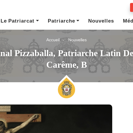
Le Patriarcat
Patriarche
Nouvelles
Méd
Accueil
Nouvelles
nal Pizzaballa, Patriarche Latin 
Carême, B