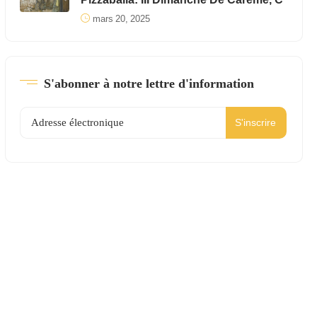
mars 20, 2025
S'abonner à notre lettre d'information
S'inscrire