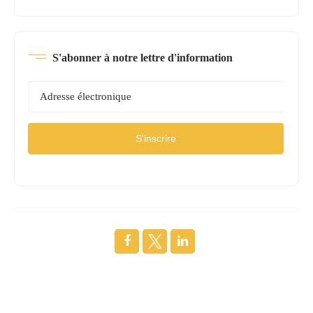
S'abonner à notre lettre d'information
S'inscrire