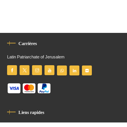
Carrières
Latin Patriarchate of Jerusalem
Liens rapides
Politique De Confidentialité