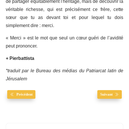
de partager équitablement l'héritage, mais de découvrir la
véritable richesse, qui est précisément ce frère, cette
sœur que tu as devant toi et pour lequel tu dois
simplement dire : merci.
« Merci » est le mot que seul un cœur guéri de l’avidité
peut prononcer.
+ Pierbattista
*traduit par le Bureau des médias du Patriarcat latin de
Jérusalem
Précédent
Suivant