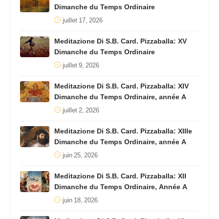
Dimanche du Temps Ordinaire
juillet 17, 2026
Meditazione Di S.B. Card. Pizzaballa: XV
Dimanche du Temps Ordinaire
juillet 9, 2026
Meditazione Di S.B. Card. Pizzaballa: XIV
Dimanche du Temps Ordinaire, année A
juillet 2, 2026
Meditazione Di S.B. Card. Pizzaballa: XIIIe
Dimanche du Temps Ordinaire, année A
juin 25, 2026
Meditazione Di S.B. Card. Pizzaballa: XII
Dimanche du Temps Ordinaire, Année A
juin 18, 2026