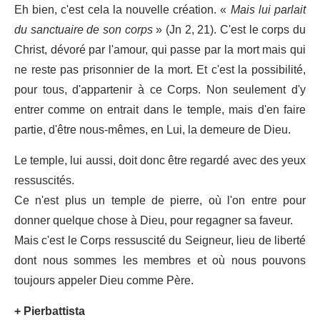
Eh bien, c'est cela la nouvelle création. «
Mais lui parlait
du sanctuaire de son corps
» (Jn 2, 21). C'est le corps du
Christ, dévoré par l'amour, qui passe par la mort mais qui
ne reste pas prisonnier de la mort. Et c'est la possibilité,
pour tous, d'appartenir à ce Corps. Non seulement d'y
entrer comme on entrait dans le temple, mais d'en faire
partie, d'être nous-mêmes, en Lui, la demeure de Dieu.
Le temple, lui aussi, doit donc être regardé avec des yeux
ressuscités.
Ce n'est plus un temple de pierre, où l'on entre pour
donner quelque chose à Dieu, pour regagner sa faveur.
Mais c'est le Corps ressuscité du Seigneur, lieu de liberté
dont nous sommes les membres et où nous pouvons
toujours appeler Dieu comme Père.
+ Pierbattista