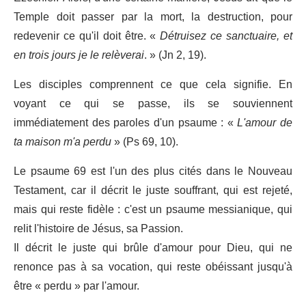
Temple doit passer par la mort, la destruction, pour
redevenir ce qu'il doit être. «
Détruisez ce sanctuaire, et
en trois jours je le relèverai
. » (Jn 2, 19).
Les disciples comprennent ce que cela signifie. En
voyant ce qui se passe, ils se souviennent
immédiatement des paroles d'un psaume : «
L'amour de
ta maison m'a perdu
» (Ps 69, 10).
Le psaume 69 est l'un des plus cités dans le Nouveau
Testament, car il décrit le juste souffrant, qui est rejeté,
mais qui reste fidèle : c'est un psaume messianique, qui
relit l'histoire de Jésus, sa Passion.
Il décrit le juste qui brûle d'amour pour Dieu, qui ne
renonce pas à sa vocation, qui reste obéissant jusqu'à
être « perdu » par l'amour.