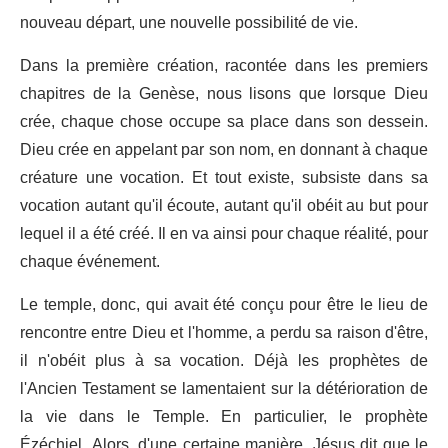
nouveau départ, une nouvelle possibilité de vie.
Dans la première création, racontée dans les premiers
chapitres de la Genèse, nous lisons que lorsque Dieu
crée, chaque chose occupe sa place dans son dessein.
Dieu crée en appelant par son nom, en donnant à chaque
créature une vocation. Et tout existe, subsiste dans sa
vocation autant qu'il écoute, autant qu'il obéit au but pour
lequel il a été créé. Il en va ainsi pour chaque réalité, pour
chaque événement.
Le temple, donc, qui avait été conçu pour être le lieu de
rencontre entre Dieu et l'homme, a perdu sa raison d'être,
il n'obéit plus à sa vocation. Déjà les prophètes de
l'Ancien Testament se lamentaient sur la détérioration de
la vie dans le Temple. En particulier, le prophète
Ézéchiel. Alors, d'une certaine manière, Jésus dit que le