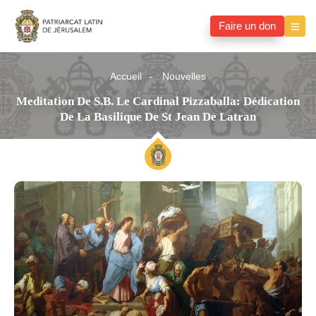
Faire un don
Accueil
Nouvelles
Meditation De S.B. Le Cardinal Pizzaballa: Dédication
De La Basilique De St Jean De Latran