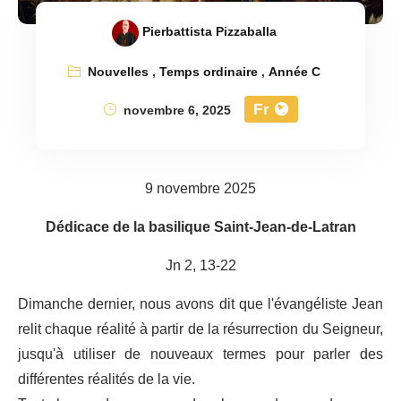
Pierbattista Pizzaballa
Nouvelles
,
Temps ordinaire
,
Année C
Fr
novembre 6, 2025
9 novembre 2025
Dédicace de la basilique Saint-Jean-de-Latran
Jn 2, 13-22
Dimanche dernier, nous avons dit que l'évangéliste Jean
relit chaque réalité à partir de la résurrection du Seigneur,
jusqu'à utiliser de nouveaux termes pour parler des
différentes réalités de la vie.