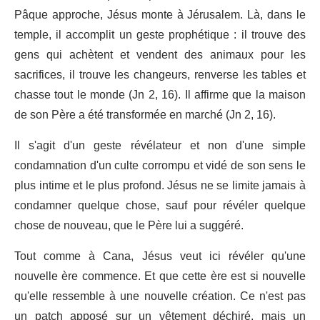
Pâque approche, Jésus monte à Jérusalem. Là, dans le
temple, il accomplit un geste prophétique : il trouve des
gens qui achètent et vendent des animaux pour les
sacrifices, il trouve les changeurs, renverse les tables et
chasse tout le monde (Jn 2, 16). Il affirme que la maison
de son Père a été transformée en marché (Jn 2, 16).
Il s'agit d'un geste révélateur et non d'une simple
condamnation d'un culte corrompu et vidé de son sens le
plus intime et le plus profond. Jésus ne se limite jamais à
condamner quelque chose, sauf pour révéler quelque
chose de nouveau, que le Père lui a suggéré.
Tout comme à Cana, Jésus veut ici révéler qu'une
nouvelle ère commence. Et que cette ère est si nouvelle
qu'elle ressemble à une nouvelle création. Ce n'est pas
un patch apposé sur un vêtement déchiré, mais un