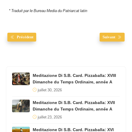
* Traduit par le Bureau Media du Patriarcat latin
Précédent
Suivant
Meditazione Di S.B. Card. Pizzaballa: XVIII
Dimanche du Temps Ordinaire, année A
juillet 30, 2026
Meditazione Di S.B. Card. Pizzaballa: XVII
Dimanche du Temps Ordinaire, année A
juillet 23, 2026
Meditazione Di S.B. Card. Pizzaballa: XVI