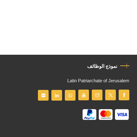
نموذج الوظائف
Latin Patriarchate of Jerusalem