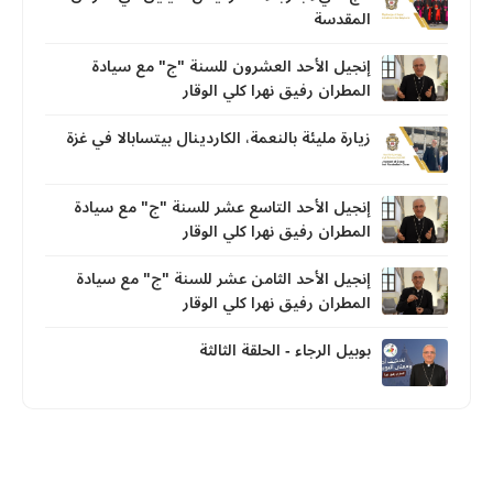
المقدسة
إنجيل الأحد العشرون للسنة "ج" مع سيادة
المطران رفيق نهرا كلي الوقار
زيارة مليئة بالنعمة، الكاردينال بيتسابالا في غزة
إنجيل الأحد التاسع عشر للسنة "ج" مع سيادة
المطران رفيق نهرا كلي الوقار
إنجيل الأحد الثامن عشر للسنة "ج" مع سيادة
المطران رفيق نهرا كلي الوقار
بوبيل الرجاء - الحلقة الثالثة