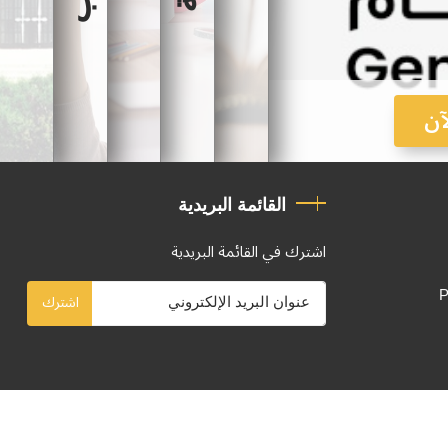
آن
القائمة البريدية
اشترك في القائمة البريدية
P
اشترك