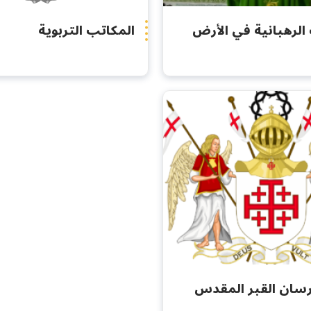
الرهبانية في الأرض
المكاتب التربوية
سان القبر المقدس