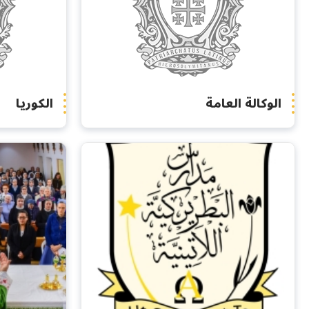
الوكالة العامة
الكوريا