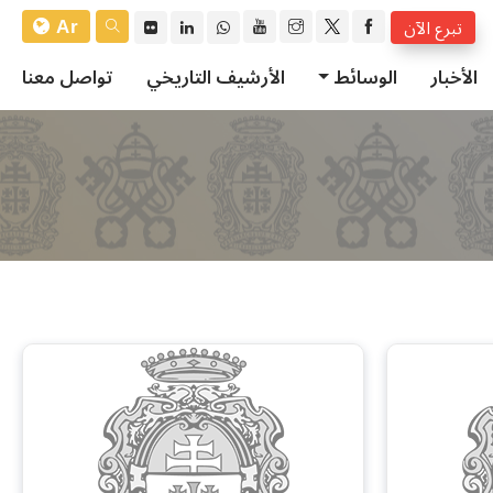
Ar
تبرع الآن
الأخبار
الوسائط
الأرشيف التاريخي
تواصل معنا