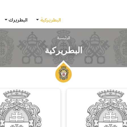
البطريركية
البطريرك
الرئيسية
البطريركية