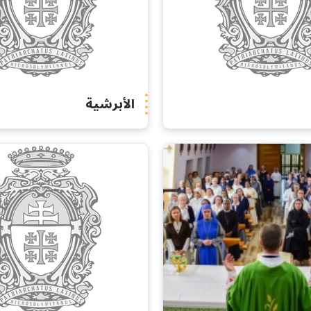
الأبرشية