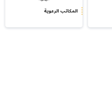
المكاتب الرعوية