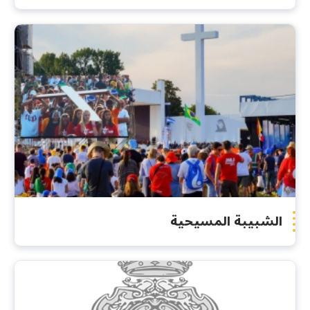
الشبيبة المسيحية