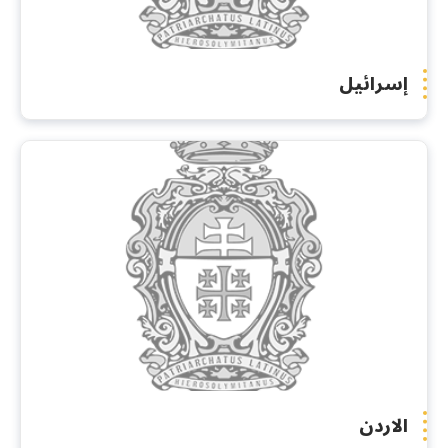
إسرائيل
الاردن