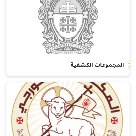
المجموعات الكشفية