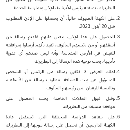
البطريرك، بصفته رئيس الأبرشية، الإذن بممارسة الخدمة
.
على الكهنة الضيوف حالياً، أن يحصلوا على الإذن
المطلوب
قبل 20 أيلول 2023
.
للحصول على هذا الإذن، يتعين عليهم تقديم رسالة
من
أسقفهم أو من رئيسهم المألوف، تفيد بأنهم أرسلوا بموافقته
للعيش في الأرض المقدسة. وأنه ليس ضدهم أي عقوبة
تأديبية. يجب توجيه هذه الرسالة إلى البطريرك
.
لذلك الغرض لا تكفي رسالة من الرئيس أو الشخص
المسؤول
عن بيت الضيافة. مطلوب رسالة من الأسقف،
وبالنسبة للرهبان، من رئيسهم المألوف
.
وقبل قبول الحالات الخاصة يجب الحصول على
موافقة
مسبقة من البطريرك
.
على معاهد الدراسة المختلفة التي تستقبل عادة
الكهنة
الدارسين، أن تحصل على رسالة موجهة إلى البطريرك