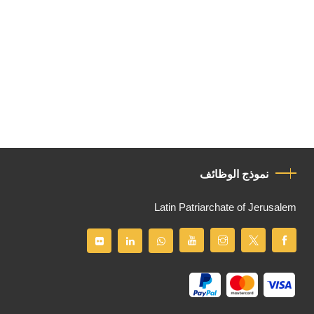
نموذج الوظائف
Latin Patriarchate of Jerusalem