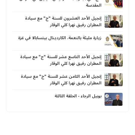
المقدسة
إنجيل الأحد العشرون للسنة "ج" مع سيادة
المطران رفيق نهرا كلي الوقار
زيارة مليئة بالنعمة، الكاردينال بيتسابالا في غزة
إنجيل الأحد التاسع عشر للسنة "ج" مع سيادة
المطران رفيق نهرا كلي الوقار
إنجيل الأحد الثامن عشر للسنة "ج" مع سيادة
المطران رفيق نهرا كلي الوقار
بوبيل الرجاء - الحلقة الثالثة