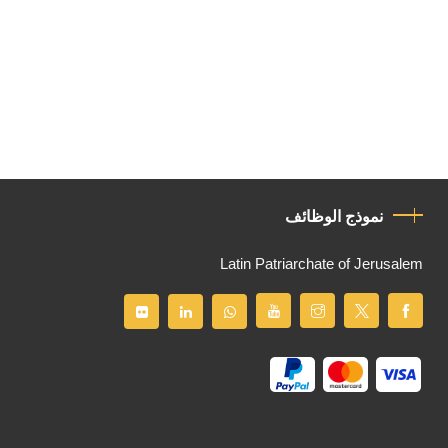
نموذج الوظائف
Latin Patriarchate of Jerusalem