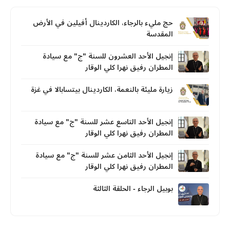
حج مليء بالرجاء، الكاردينال أفيلين في الأرض
المقدسة
إنجيل الأحد العشرون للسنة "ج" مع سيادة
المطران رفيق نهرا كلي الوقار
زيارة مليئة بالنعمة، الكاردينال بيتسابالا في غزة
إنجيل الأحد التاسع عشر للسنة "ج" مع سيادة
المطران رفيق نهرا كلي الوقار
إنجيل الأحد الثامن عشر للسنة "ج" مع سيادة
المطران رفيق نهرا كلي الوقار
بوبيل الرجاء - الحلقة الثالثة