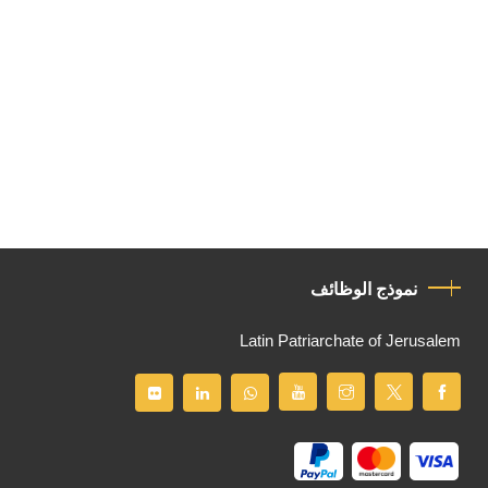
نموذج الوظائف
Latin Patriarchate of Jerusalem