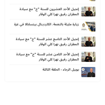
إنجيل الأحد العشرون للسنة "ج" مع سيادة
المطران رفيق نهرا كلي الوقار
زيارة مليئة بالنعمة، الكاردينال بيتسابالا في غزة
إنجيل الأحد التاسع عشر للسنة "ج" مع سيادة
المطران رفيق نهرا كلي الوقار
إنجيل الأحد الثامن عشر للسنة "ج" مع سيادة
المطران رفيق نهرا كلي الوقار
بوبيل الرجاء - الحلقة الثالثة