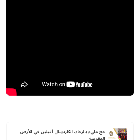
حج مليء بالرجاء، الكاردينال أفيلين في الأرض
المقدسة