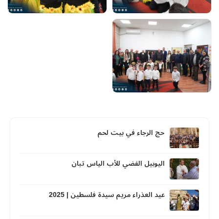
حج الرجاء في بيت لحم
اليوبيل الفضي للأب الياس تبان
عيد العذراء مريم سيدة فلسطين | 2025