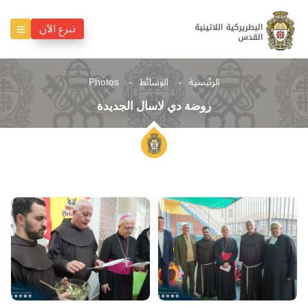
تبرع الآن
الرئيسية
الوسائط
Photos
روضة دي لاسال الجديدة