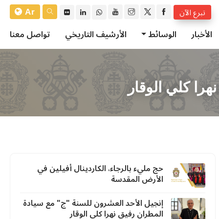
Ar
تبرع الآن
الأخبار
الوسائط
الأرشيف التاريخي
تواصل معنا
نهرا كلي الوقار
حج مليء بالرجاء، الكاردينال أفيلين في
الأرض المقدسة
إنجيل الأحد العشرون للسنة "ج" مع سيادة
المطران رفيق نهرا كلي الوقار