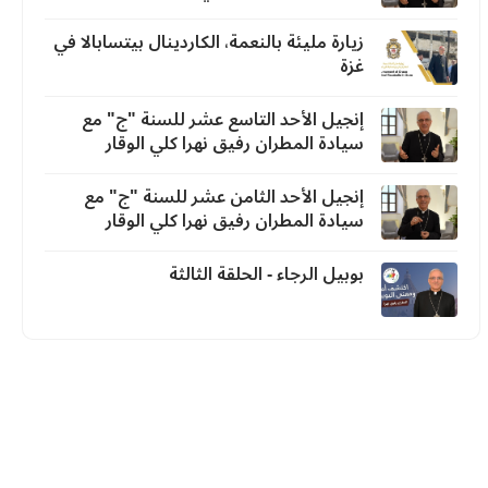
زيارة مليئة بالنعمة، الكاردينال بيتسابالا في
غزة
إنجيل الأحد التاسع عشر للسنة "ج" مع
سيادة المطران رفيق نهرا كلي الوقار
إنجيل الأحد الثامن عشر للسنة "ج" مع
سيادة المطران رفيق نهرا كلي الوقار
بوبيل الرجاء - الحلقة الثالثة