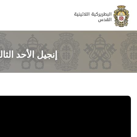
إنجيل الأحد الثا