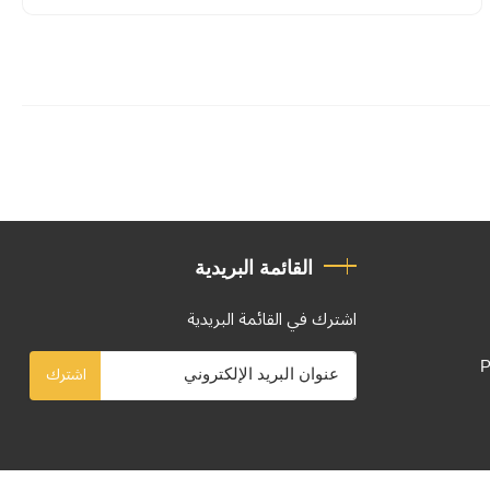
القائمة البريدية
اشترك في القائمة البريدية
P
اشترك