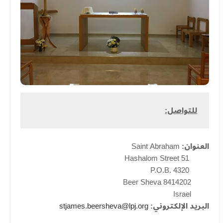
للتواصل:
العنوان:
Saint Abraham
51 Hashalom Street
P.O.B. 4320
8414202 Beer Sheva
Israel
البريد الإلكتروني:
stjames.beersheva@lpj.org