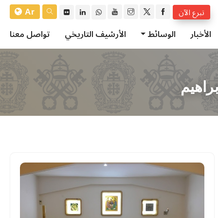
Ar
تبرع الآن
الأخبار
الوسائط
الأرشيف التاريخي
تواصل معنا
براهيم