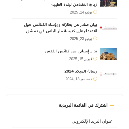
زيارة التضامن لبلدة الطيبة
يوليو 14, 2025
بيان صادر عن بطاركة ورؤساء الكنائس حول
الاعتداء على كنيسة مار الياس في دمشق
يونيو 23, 2025
نداء إنساني من كنائس القدس
فبراير 15, 2025
رسالة الميلاد 2024
ديسمبر 13, 2024
اشترك في القائمة البريدية