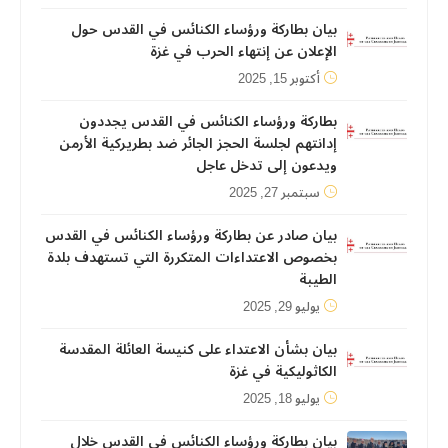
بيان بطاركة ورؤساء الكنائس في القدس حول
الإعلان عن إنتهاء الحرب في غزة
أكتوبر 15, 2025
بطاركة ورؤساء الكنائس في القدس يجددون
إدانتهم لجلسة الحجز الجائر ضد بطريركية الأرمن
ويدعون إلى تدخل عاجل
سبتمبر 27, 2025
بيان صادر عن بطاركة ورؤساء الكنائس في القدس
بخصوص الاعتداءات المتكررة التي تستهدف بلدة
الطيبة
يوليو 29, 2025
بيان بشأن الاعتداء على كنيسة العائلة المقدسة
الكاثوليكية في غزة
يوليو 18, 2025
بيان بطاركة ورؤساء الكنائس في القدس خلال