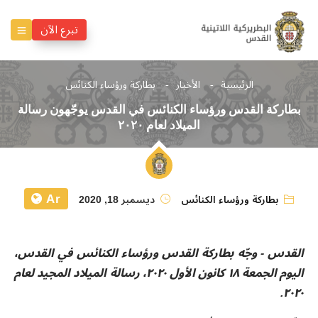
تبرع الآن
الرئيسية
الأخبار
بطاركة ورؤساء الكنائس
بطاركة القدس ورؤساء الكنائس في القدس يوجّهون رسالة
الميلاد لعام ٢٠٢٠
Ar
بطاركة ورؤساء الكنائس
ديسمبر 18, 2020
القدس - وجّه بطاركة القدس ورؤساء الكنائس في القدس،
اليوم الجمعة ١٨ كانون الأول ٢٠٢٠، رسالة الميلاد المجيد لعام
٢٠٢٠.