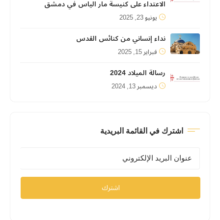
الاعتداء على كنيسة مار الياس في دمشق
يونيو 23, 2025
نداء إنساني من كنائس القدس
فبراير 15, 2025
رسالة الميلاد 2024
ديسمبر 13, 2024
اشترك في القائمة البريدية
اشترك