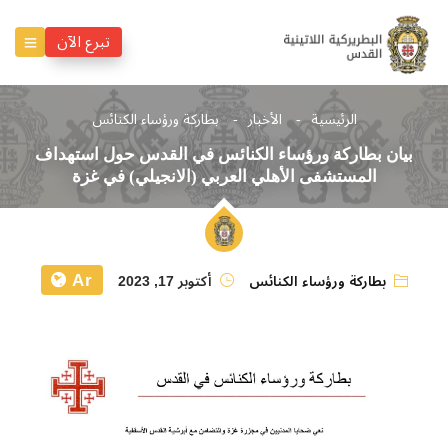
تبرع الآن
الرئيسية
الأخبار
بطاركة ورؤساء الكنائس
بيان بطاركة ورؤساء الكنائس في القدس حول استهداف
المستشفى الأهلي العربي (الانجيلي) في غزة
Ar
بطاركة ورؤساء الكنائس
أكتوبر 17, 2023