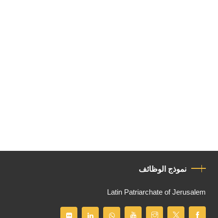
نموذج الوظائف
Latin Patriarchate of Jerusalem