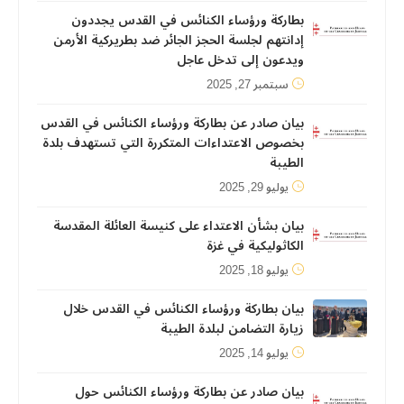
بطاركة ورؤساء الكنائس في القدس يجددون
إدانتهم لجلسة الحجز الجائر ضد بطريركية الأرمن
ويدعون إلى تدخل عاجل
سبتمبر 27, 2025
بيان صادر عن بطاركة ورؤساء الكنائس في القدس
بخصوص الاعتداءات المتكررة التي تستهدف بلدة
الطيبة
يوليو 29, 2025
بيان بشأن الاعتداء على كنيسة العائلة المقدسة
الكاثوليكية في غزة
يوليو 18, 2025
بيان بطاركة ورؤساء الكنائس في القدس خلال
زيارة التضامن لبلدة الطيبة
يوليو 14, 2025
بيان صادر عن بطاركة ورؤساء الكنائس حول