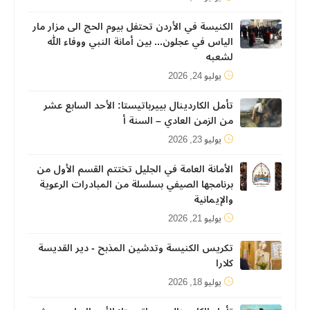
الكنيسة في الأردن تحتفل بيوم الحج الى مزار مار
الياس في عجلون... بين أمانة النبي ووفاء الله
لشعبه
يوليو 24, 2026
تأمل الكاردينال بييرباتيستا: الأحد السابع عشر
من الزمن العادي – السنة أ
يوليو 23, 2026
الأمانة العامة في الجليل تختتم القسم الأول من
برنامجها الصيفي بسلسلة من المبادرات الرعوية
والإيمانية
يوليو 21, 2026
تكريس الكنيسة وتدشين المذبح - دير القديسة
كلارا
يوليو 18, 2026