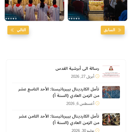
السابق
التالي
رسالة الى أبرشية القدس
أبريل 27, 2026
تأمل الكاردينال بييرباتيستا: الأحد التاسع عشر
من الزمن العادي (السنة أ)
أغسطس 6, 2026
تأمل الكاردينال بييرباتيستا: الأحد الثامن عشر
من الزمن العادي (السنة أ)
يوليو 30, 2026