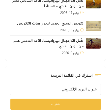
تأمل الكاردينال بييرباتيستا: الأحد السادس عشر
من الزمن العادي – السنة أ
يوليو 17, 2026
تكريس المذبح الجديد لدير راهبات الكلاريس
يوليو 13, 2026
تأمل الكاردينال بييرباتيستا: الأحد الخامس عشر
من الزمن العادي
يوليو 9, 2026
اشترك في القائمة البريدية
اشترك