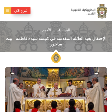
تبرع الآن
الرئيسية
الأخبار
الإحتفال بعيد العائلة المقدسة في كنيسة سيدة فاطمة - بيت
ساحور